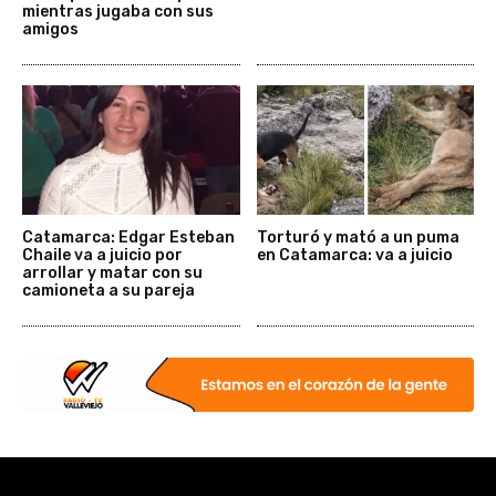
mientras jugaba con sus
amigos
Catamarca: Edgar Esteban
Torturó y mató a un puma
Chaile va a juicio por
en Catamarca: va a juicio
arrollar y matar con su
camioneta a su pareja