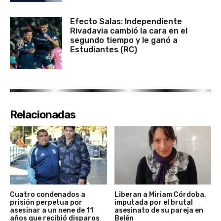
Efecto Salas: Independiente
Rivadavia cambió la cara en el
segundo tiempo y le ganó a
Estudiantes (RC)
Relacionadas
Cuatro condenados a
Liberan a Miriam Córdoba,
prisión perpetua por
imputada por el brutal
asesinar a un nene de 11
asesinato de su pareja en
años que recibió disparos
Belén