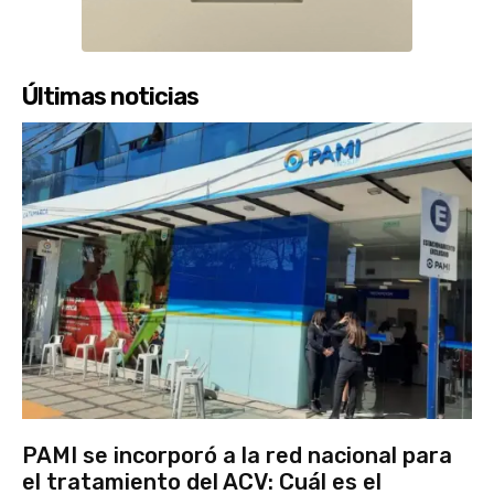
Últimas noticias
PAMI se incorporó a la red nacional para
el tratamiento del ACV: Cuál es el