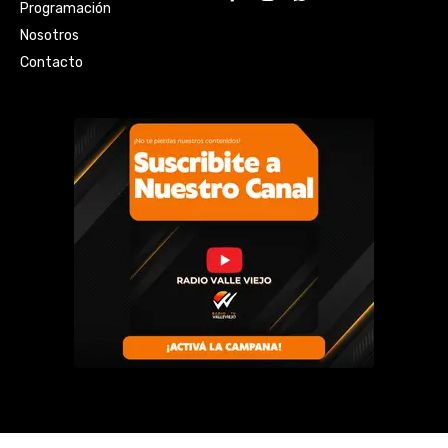
Programación
Nosotros
Contacto