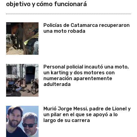
objetivo y cómo funcionará
Policías de Catamarca recuperaron
una moto robada
Personal policial incautó una moto,
un karting y dos motores con
numeración aparentemente
adulterada
Murió Jorge Messi, padre de Lionel y
un pilar en el que se apoyó a lo
largo de su carrera