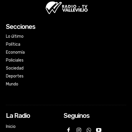
Secciones
Lo último
Política
Economía
Policiales
Sociedad
Deportes
Mundo
La Radio
Seguinos
Inicio