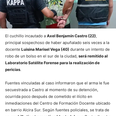
El cuchillo incautado a
Axel Benjamín Castro (22)
,
principal sospechoso de haber apuñalado seis veces a la
docente
Luisina Marisel Vega (40)
durante un intento de
robo de un bolso en el sur de la ciudad,
será remitido al
Laboratorio Satélite Forense para la realización de
pericias
.
Fuentes vinculadas al caso informaron que el arma le fue
secuestrada a Castro al momento de su detención,
ocurrida poco después de cometido el ilícito en
inmediaciones del Centro de Formación Docente ubicado
en barrio Alcira Sur. Según fuentes policiales, se trata de