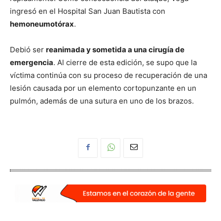
ingresó en el Hospital San Juan Bautista con
hemoneumotórax
.
Debió ser
reanimada y sometida a una cirugía de
emergencia
. Al cierre de esta edición, se supo que la
víctima continúa con su proceso de recuperación de una
lesión causada por un elemento cortopunzante en un
pulmón, además de una sutura en uno de los brazos.