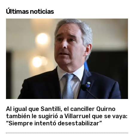
Últimas noticias
Al igual que Santilli, el canciller Quirno
también le sugirió a Villarruel que se vaya:
“Siempre intentó desestabilizar”