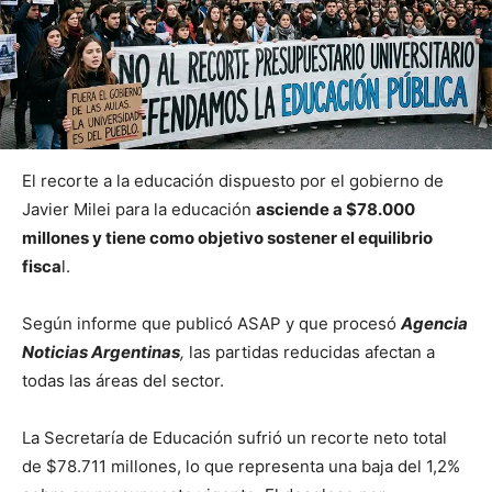
El recorte a la educación dispuesto por el gobierno de
Javier Milei para la educación
asciende a $78.000
millones y tiene como objetivo sostener el equilibrio
fisca
l.
Según informe que publicó ASAP y que procesó
Agencia
Noticias Argentinas
,
las partidas reducidas afectan a
todas las áreas del sector.
La Secretaría de Educación sufrió un recorte neto total
de $78.711 millones, lo que representa una baja del 1,2%