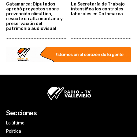
Catamarca: Diputados
La Secretaría de Trabajo
aprobó proyectos sobre
intensifica los controles
prevención climática,
laborales en Catamarca
rescate en alta montaña y
preservación del
patrimonio audiovisual
Secciones
Lo último
Política