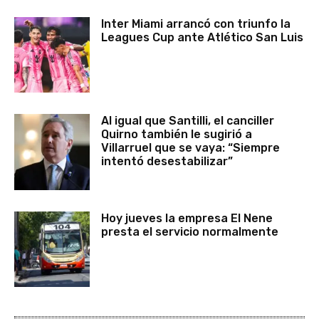
Inter Miami arrancó con triunfo la
Leagues Cup ante Atlético San Luis
Al igual que Santilli, el canciller
Quirno también le sugirió a
Villarruel que se vaya: “Siempre
intentó desestabilizar”
Hoy jueves la empresa El Nene
presta el servicio normalmente