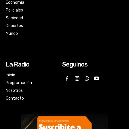
Economía
Policiales
Sociedad
Deportes
Mundo
La Radio
Seguinos
Inicio
Programación
Nosotros
Contacto