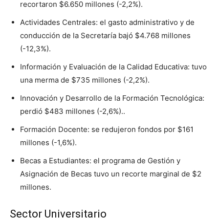
recortaron $6.650 millones (-2,2%).
Actividades Centrales: el gasto administrativo y de
conducción de la Secretaría bajó $4.768 millones
(-12,3%).
Información y Evaluación de la Calidad Educativa: tuvo
una merma de $735 millones (-2,2%).
Innovación y Desarrollo de la Formación Tecnológica:
perdió $483 millones (-2,6%)..
Formación Docente: se redujeron fondos por $161
millones (-1,6%).
Becas a Estudiantes: el programa de Gestión y
Asignación de Becas tuvo un recorte marginal de $2
millones.
Sector Universitario