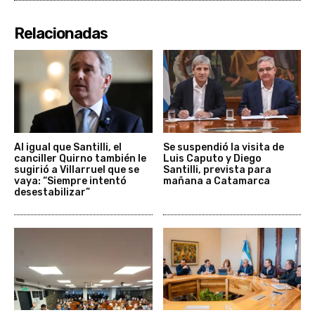
Relacionadas
Al igual que Santilli, el
Se suspendió la visita de
canciller Quirno también le
Luis Caputo y Diego
sugirió a Villarruel que se
Santilli, prevista para
vaya: “Siempre intentó
mañana a Catamarca
desestabilizar”