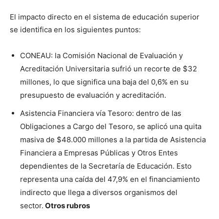
El impacto directo en el sistema de educación superior
se identifica en los siguientes puntos:
CONEAU: la Comisión Nacional de Evaluación y
Acreditación Universitaria sufrió un recorte de $32
millones, lo que significa una baja del 0,6% en su
presupuesto de evaluación y acreditación.
Asistencia Financiera vía Tesoro: dentro de las
Obligaciones a Cargo del Tesoro, se aplicó una quita
masiva de $48.000 millones a la partida de Asistencia
Financiera a Empresas Públicas y Otros Entes
dependientes de la Secretaría de Educación. Esto
representa una caída del 47,9% en el financiamiento
indirecto que llega a diversos organismos del
sector.
Otros rubros