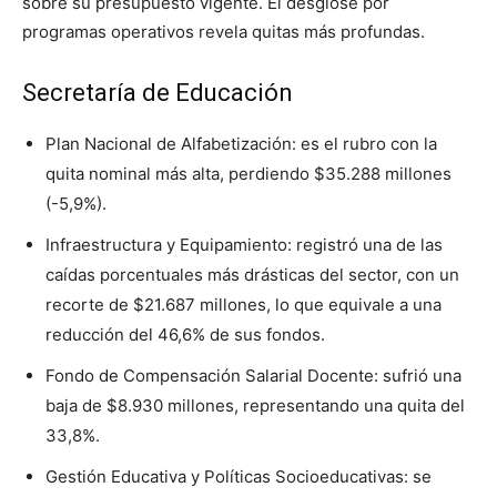
sobre su presupuesto vigente. El desglose por
programas operativos revela quitas más profundas.
Secretaría de Educación
Plan Nacional de Alfabetización: es el rubro con la
quita nominal más alta, perdiendo $35.288 millones
(-5,9%).
Infraestructura y Equipamiento: registró una de las
caídas porcentuales más drásticas del sector, con un
recorte de $21.687 millones, lo que equivale a una
reducción del 46,6% de sus fondos.
Fondo de Compensación Salarial Docente: sufrió una
baja de $8.930 millones, representando una quita del
33,8%.
Gestión Educativa y Políticas Socioeducativas: se