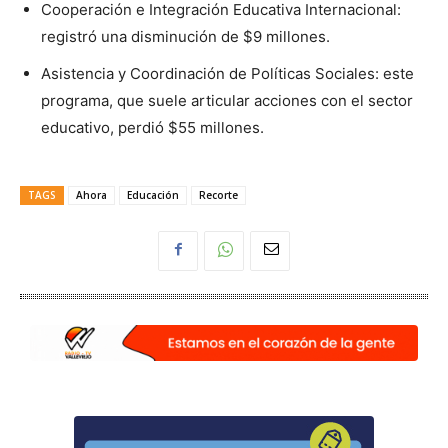
Cooperación e Integración Educativa Internacional:
registró una disminución de $9 millones.
Asistencia y Coordinación de Políticas Sociales: este
programa, que suele articular acciones con el sector
educativo, perdió $55 millones.
TAGS
Ahora
Educación
Recorte