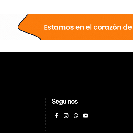
Seguinos