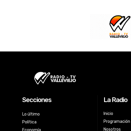
Secciones
La Radio
Inicio
Lo último
Programación
Política
Nosotros
Economía