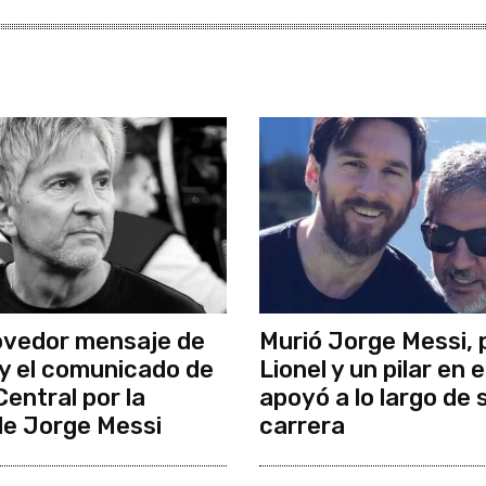
ovedor mensaje de
Murió Jorge Messi, 
 y el comunicado de
Lionel y un pilar en 
entral por la
apoyó a lo largo de 
e Jorge Messi
carrera