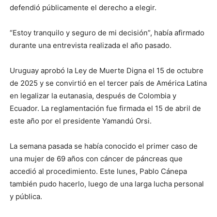
defendió públicamente el derecho a elegir.
“Estoy tranquilo y seguro de mi decisión”, había afirmado
durante una entrevista realizada el año pasado.
Uruguay aprobó la Ley de Muerte Digna el 15 de octubre
de 2025 y se convirtió en el tercer país de América Latina
en legalizar la eutanasia, después de Colombia y
Ecuador. La reglamentación fue firmada el 15 de abril de
este año por el presidente Yamandú Orsi.
La semana pasada se había conocido el primer caso de
una mujer de 69 años con cáncer de páncreas que
accedió al procedimiento. Este lunes, Pablo Cánepa
también pudo hacerlo, luego de una larga lucha personal
y pública.