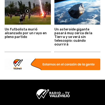
Un futbolista murió
Un asteroide gigante
alcanzado por un rayo en
pasará muy cerca de la
pleno partido
Tierra y se verá sin
telescopio: cuándo
ocurrirá