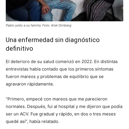
Pablo junto a su familia. Foto: Ariel Grinberg
Una enfermedad sin diagnóstico
definitivo
El deterioro de su salud comenzó en 2022. En distintas
entrevistas había contado que los primeros síntomas
fueron mareos y problemas de equilibrio que se
agravaron rápidamente.
“Primero, empecé con mareos que me parecieron
normales. Después, fui al hospital y me dijeron que podía
ser un ACV. Fue gradual y rápido, en dos o tres meses
quedé así”, había relatado.