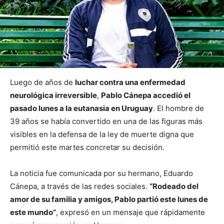
Luego de años de
luchar contra una enfermedad
neurológica irreversible
,
Pablo Cánepa accedió el
pasado lunes a la eutanasia en Uruguay
. El hombre de
39 años se había convertido en una de las figuras más
visibles en la defensa de la ley de muerte digna que
permitió este martes concretar su decisión.
La noticia fue comunicada por su hermano, Eduardo
Cánepa, a través de las redes sociales.
“Rodeado del
amor de su familia y amigos, Pablo partió este lunes de
este mundo”
, expresó en un mensaje que rápidamente