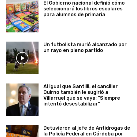
El Gobierno nacional definió cómo
seleccionará los libros escolares
para alumnos de primaria
Un futbolista murió alcanzado por
un rayo en pleno partido
Al igual que Santilli, el canciller
Quirno también le sugirió a
Villarruel que se vaya: “Siempre
intentó desestabilizar”
Detuvieron al jefe de Antidrogas de
la Policía Federal en Córdoba por