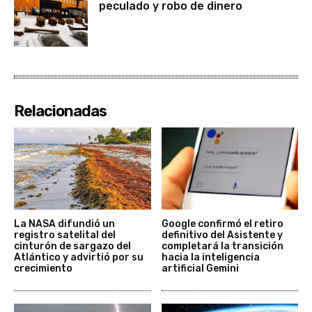
peculado y robo de dinero
Relacionadas
La NASA difundió un
Google confirmó el retiro
registro satelital del
definitivo del Asistente y
cinturón de sargazo del
completará la transición
Atlántico y advirtió por su
hacia la inteligencia
crecimiento
artificial Gemini