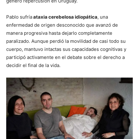
generó repercusión en Uruguay.
Pablo sufría
ataxia cerebelosa idiopática
, una
enfermedad de origen desconocido que avanzó de
manera progresiva hasta dejarlo completamente
paralizado. Aunque perdió la movilidad de casi todo su
cuerpo, mantuvo intactas sus capacidades cognitivas y
participó activamente en el debate sobre el derecho a
decidir el final de la vida.