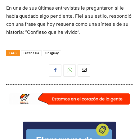
En una de sus últimas entrevistas le preguntaron si le
había quedado algo pendiente. Fiel a su estilo, respondió
con una frase que hoy resuena como una síntesis de su
historia: “Confieso que he vivido”.
TAGS
Eutanasia
Uruguay