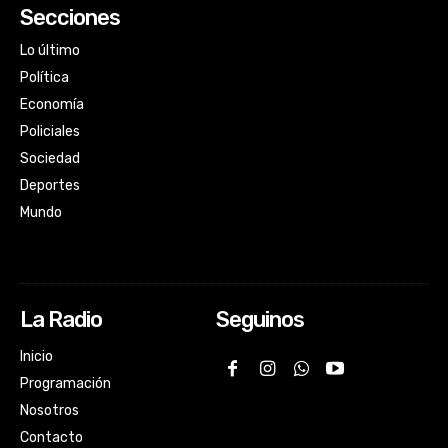
Secciones
Lo último
Política
Economía
Policiales
Sociedad
Deportes
Mundo
La Radio
Seguinos
Inicio
Programación
Nosotros
Contacto