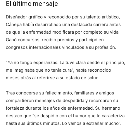
El último mensaje
Diseñador gráfico y reconocido por su talento artístico,
Cánepa había desarrollado una destacada carrera antes
de que la enfermedad modificara por completo su vida.
Ganó concursos, recibió premios y participó en
congresos internacionales vinculados a su profesión.
“Ya no tengo esperanzas. La tuve clara desde el principio,
me imaginaba que no tenía cura”, había reconocido
meses atrás al referirse a su estado de salud.
Tras conocerse su fallecimiento, familiares y amigos
compartieron mensajes de despedida y recordaron su
fortaleza durante los años de enfermedad. Su hermano
destacó que “se despidió con el humor que lo caracteriza
hasta sus últimos minutos. Lo vamos a extrañar mucho”.