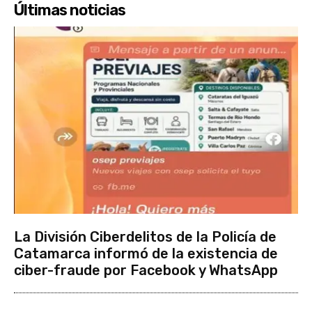
Últimas noticias
La División Ciberdelitos de la Policía de
Catamarca informó de la existencia de
ciber-fraude por Facebook y WhatsApp