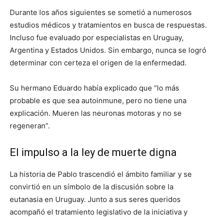
Durante los años siguientes se sometió a numerosos
estudios médicos y tratamientos en busca de respuestas.
Incluso fue evaluado por especialistas en Uruguay,
Argentina y Estados Unidos. Sin embargo, nunca se logró
determinar con certeza el origen de la enfermedad.
Su hermano Eduardo había explicado que “lo más
probable es que sea autoinmune, pero no tiene una
explicación. Mueren las neuronas motoras y no se
regeneran”.
El impulso a la ley de muerte digna
La historia de Pablo trascendió el ámbito familiar y se
convirtió en un símbolo de la discusión sobre la
eutanasia en Uruguay. Junto a sus seres queridos
acompañó el tratamiento legislativo de la iniciativa y