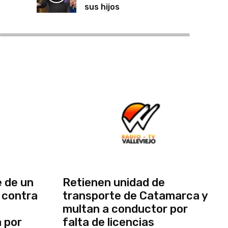
sus hijos
 de un
Retienen unidad de
 contra
transporte de Catamarca y
multan a conductor por
a por
falta de licencias