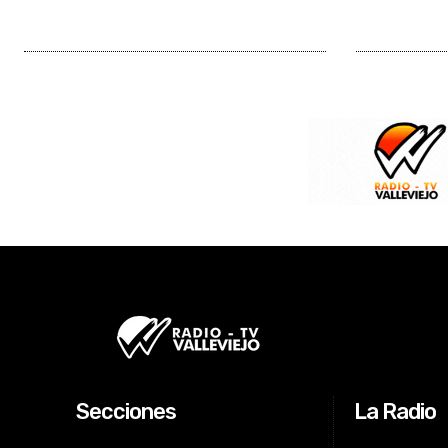
Secciones
La Radio