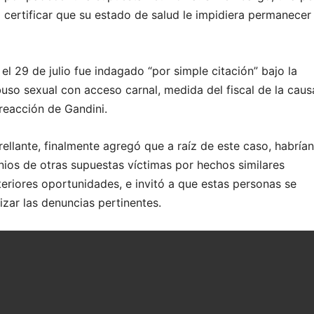
certificar que su estado de salud le impidiera permanecer
el 29 de julio fue indagado “por simple citación” bajo la
uso sexual con acceso carnal, medida del fiscal de la caus
reacción de Gandini.
ellante, finalmente agregó que a raíz de este caso, habrían
nios de otras supuestas víctimas por hechos similares
teriores oportunidades, e invitó a que estas personas se
izar las denuncias pertinentes.