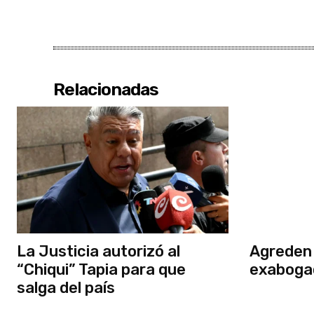
Relacionadas
La Justicia autorizó al
Agreden 
“Chiqui” Tapia para que
exaboga
salga del país