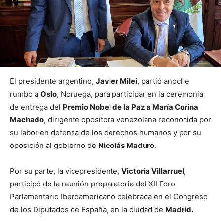
El presidente argentino,
Javier Milei
, partió anoche
rumbo a
Oslo
, Noruega, para participar en la ceremonia
de entrega del
Premio Nobel de la Paz a María Corina
Machado
, dirigente opositora venezolana reconocida por
su labor en defensa de los derechos humanos y por su
oposición al gobierno de
Nicolás Maduro
.
Por su parte, la vicepresidente,
Victoria Villarruel
,
participó de la reunión preparatoria del XII Foro
Parlamentario Iberoamericano celebrada en el Congreso
de los Diputados de España, en la ciudad de
Madrid.