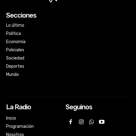
Secciones
Lo último
Política
Economía
Policiales
Sociedad
Deportes
Mundo
La Radio
Seguinos
Inicio
Programación
Nosotros