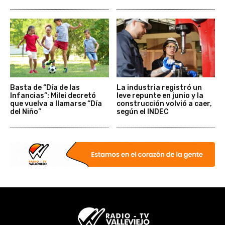
Basta de “Día de las
La industria registró un
Infancias”: Milei decretó
leve repunte en junio y la
que vuelva a llamarse “Día
construcción volvió a caer,
del Niño”
según el INDEC