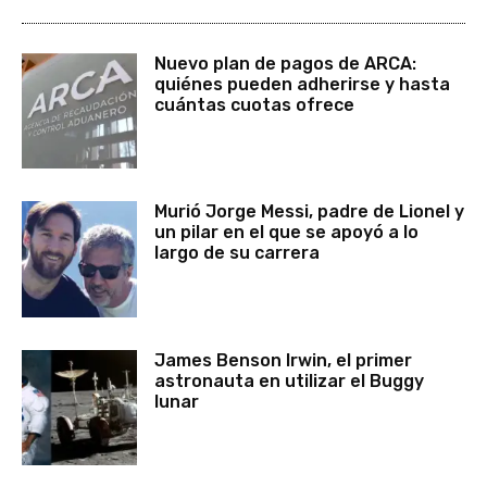
Nuevo plan de pagos de ARCA:
quiénes pueden adherirse y hasta
cuántas cuotas ofrece
Murió Jorge Messi, padre de Lionel y
un pilar en el que se apoyó a lo
largo de su carrera
James Benson Irwin, el primer
astronauta en utilizar el Buggy
lunar