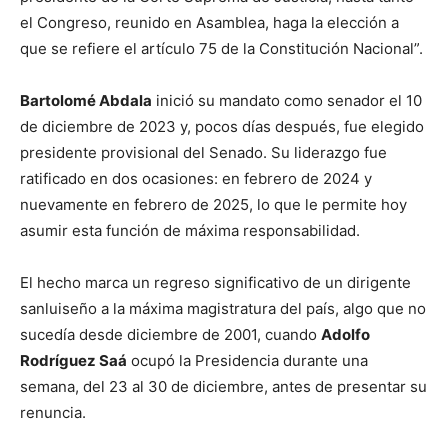
el Congreso, reunido en Asamblea, haga la elección a
que se refiere el artículo 75 de la Constitución Nacional”.
Bartolomé Abdala
inició su mandato como senador el 10
de diciembre de 2023 y, pocos días después, fue elegido
presidente provisional del Senado. Su liderazgo fue
ratificado en dos ocasiones: en febrero de 2024 y
nuevamente en febrero de 2025, lo que le permite hoy
asumir esta función de máxima responsabilidad.
El hecho marca un regreso significativo de un dirigente
sanluiseño a la máxima magistratura del país, algo que no
sucedía desde diciembre de 2001, cuando
Adolfo
Rodríguez Saá
ocupó la Presidencia durante una
semana, del 23 al 30 de diciembre, antes de presentar su
renuncia.