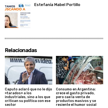
Estefanía Mabel Portillo
Relacionadas
Caputo aclaró que no le dijo
Consumo en Argentina:
«tarados» a los
crece el gasto privado,
industriales, sino a los que
pero cae la venta de
critican su política con ese
productos masivos y se
sector
resiente el humor social