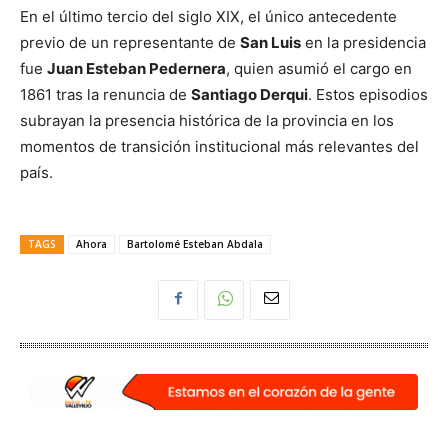
En el último tercio del siglo XIX, el único antecedente
previo de un representante de
San Luis
en la presidencia
fue
Juan Esteban Pedernera
, quien asumió el cargo en
1861 tras la renuncia de
Santiago Derqui
. Estos episodios
subrayan la presencia histórica de la provincia en los
momentos de transición institucional más relevantes del
país.
TAGS
Ahora
Bartolomé Esteban Abdala