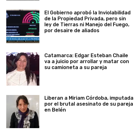
El Gobierno aprobó la Inviolabilidad
de la Propiedad Privada, pero sin
ley de Tierras ni Manejo del Fuego,
por desaire de aliados
Catamarca: Edgar Esteban Chaile
va a juicio por arrollar y matar con
su camioneta a su pareja
Liberan a Miriam Córdoba, imputada
por el brutal asesinato de su pareja
en Belén