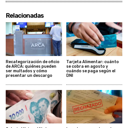
Relacionadas
Recategorización de oficio
Tarjeta Alimentar: cuánto
de ARCA: quiénes pueden
se cobra en agosto y
ser multados y cómo
cuándo se paga según el
presentar un descargo
DNI