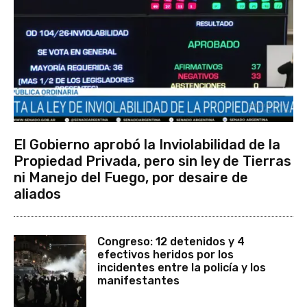
El Gobierno aprobó la Inviolabilidad de la
Propiedad Privada, pero sin ley de Tierras
ni Manejo del Fuego, por desaire de
aliados
Congreso: 12 detenidos y 4
efectivos heridos por los
incidentes entre la policía y los
manifestantes