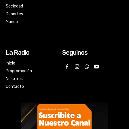
Sociedad
Deportes
Mundo
La Radio
Seguinos
Inicio
Programación
Nosotros
Contacto