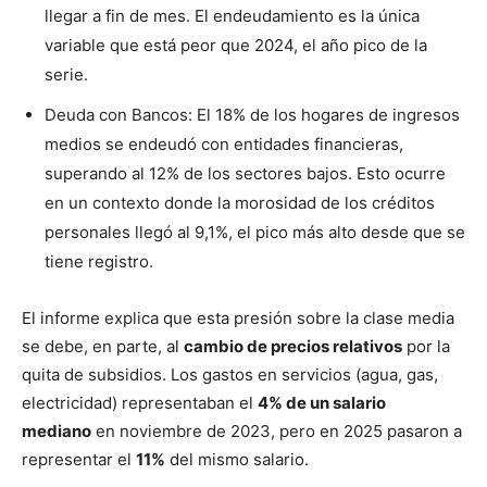
llegar a fin de mes. El endeudamiento es la única
variable que está peor que 2024, el año pico de la
serie.
Deuda con Bancos: El 18% de los hogares de ingresos
medios se endeudó con entidades financieras,
superando al 12% de los sectores bajos. Esto ocurre
en un contexto donde la morosidad de los créditos
personales llegó al 9,1%, el pico más alto desde que se
tiene registro.
El informe explica que esta presión sobre la clase media
se debe, en parte, al
cambio de precios relativos
por la
quita de subsidios. Los gastos en servicios (agua, gas,
electricidad) representaban el
4% de un salario
mediano
en noviembre de 2023, pero en 2025 pasaron a
representar el
11%
del mismo salario.