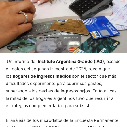
Un informe del
Instituto Argentina Grande (IAG)
, basado
en datos del segundo trimestre de 2025, reveló que
los
hogares de ingresos medios
son el sector que más
dificultades experimentó para cubrir sus gastos,
superando a los deciles de ingresos bajos. En total, casi
la mitad de los hogares argentinos tuvo que recurrir a
estrategias complementarias para subsistir.
El análisis de los microdatos de la Encuesta Permanente