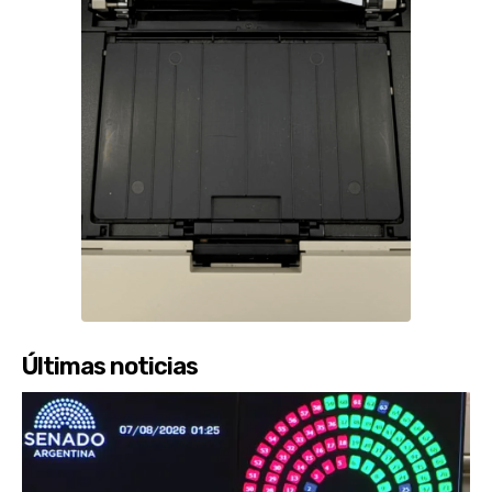
Últimas noticias