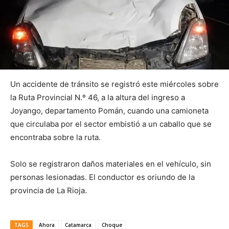
Un accidente de tránsito se registró este miércoles sobre
la Ruta Provincial N.º 46, a la altura del ingreso a
Joyango, departamento Pomán, cuando una camioneta
que circulaba por el sector embistió a un caballo que se
encontraba sobre la ruta.
Solo se registraron daños materiales en el vehículo, sin
personas lesionadas. El conductor es oriundo de la
provincia de La Rioja.
TAGS
Ahora
Catamarca
Choque