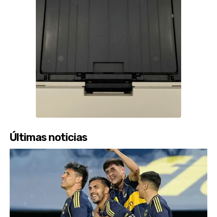
Últimas noticias