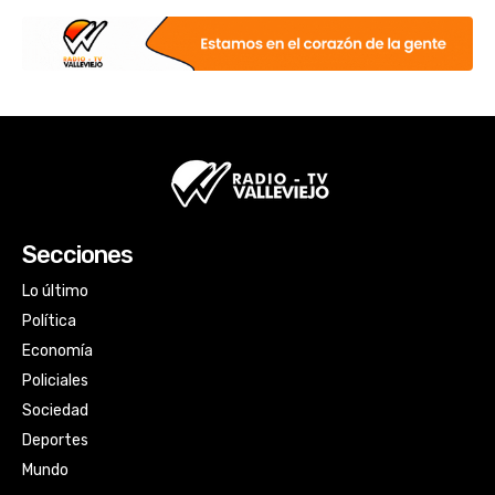
Secciones
Lo último
Política
Economía
Policiales
Sociedad
Deportes
Mundo