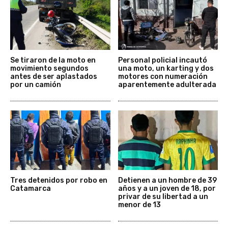
Se tiraron de la moto en
Personal policial incautó
movimiento segundos
una moto, un karting y dos
antes de ser aplastados
motores con numeración
por un camión
aparentemente adulterada
Tres detenidos por robo en
Detienen a un hombre de 39
Catamarca
años y a un joven de 18, por
privar de su libertad a un
menor de 13