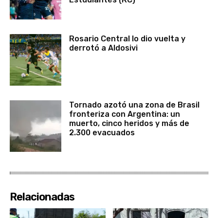
Rosario Central lo dio vuelta y
derrotó a Aldosivi
Tornado azotó una zona de Brasil
fronteriza con Argentina: un
muerto, cinco heridos y más de
2.300 evacuados
Relacionadas