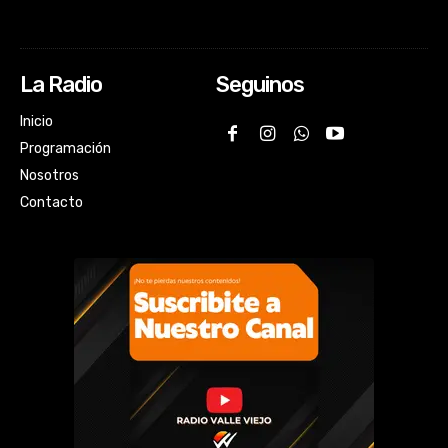
La Radio
Seguinos
Inicio
Programación
Nosotros
Contacto