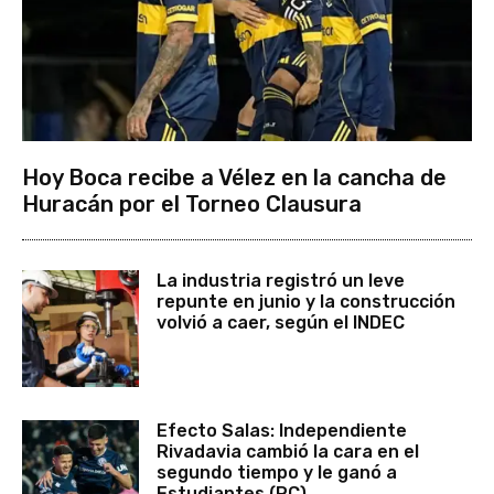
Hoy Boca recibe a Vélez en la cancha de
Huracán por el Torneo Clausura
La industria registró un leve
repunte en junio y la construcción
volvió a caer, según el INDEC
Efecto Salas: Independiente
Rivadavia cambió la cara en el
segundo tiempo y le ganó a
Estudiantes (RC)