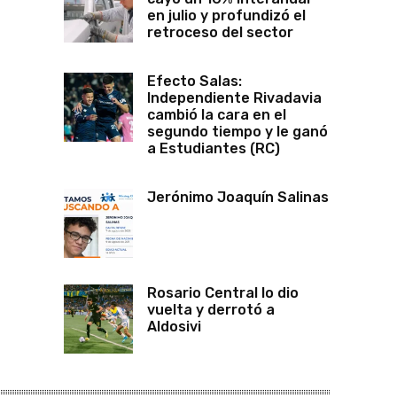
en julio y profundizó el
retroceso del sector
Efecto Salas:
Independiente Rivadavia
cambió la cara en el
segundo tiempo y le ganó
a Estudiantes (RC)
Jerónimo Joaquín Salinas
Rosario Central lo dio
vuelta y derrotó a
Aldosivi