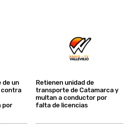
 de un
Retienen unidad de
 contra
transporte de Catamarca y
multan a conductor por
a por
falta de licencias