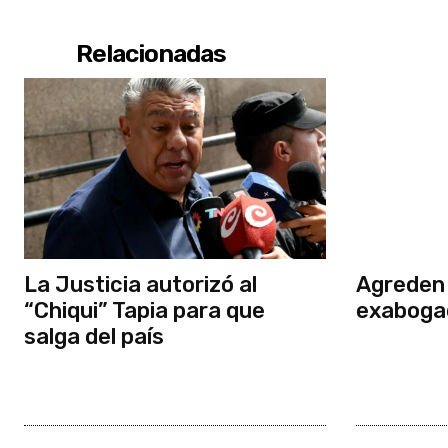
Relacionadas
La Justicia autorizó al
Agreden 
“Chiqui” Tapia para que
exaboga
salga del país