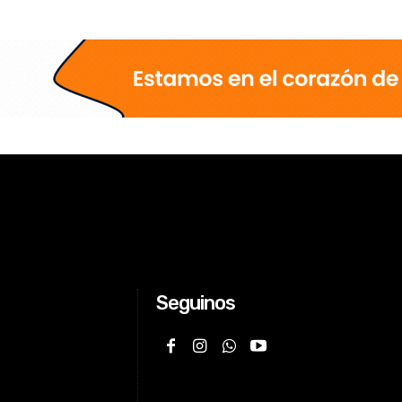
Seguinos