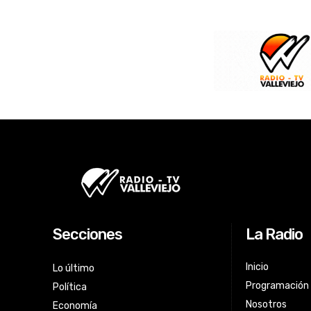
Secciones
La Radio
Inicio
Lo último
Programación
Política
Nosotros
Economía