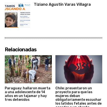
Tiziano Agustín Varas Villagra
Relacionadas
Paraguay: hallaron muerta
Chile: presentaron un
a una adolescente de 14
proyecto para que las
años en un tajamar y hay
mujeres deban
tres detenidos
obligatoriamente escuchar
los latidos fetales antes de