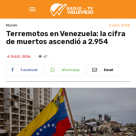
4 julio, 2026
Mundo
Terremotos en Venezuela: la cifra
de muertos ascendió a 2.954
67
4 JULIO, 2026
Facebook
WhatsApp
Email