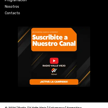
Programación
Nosotros
Contacto
© 2026 | Radio TV Valle Viejo | Catamarca | Argentina