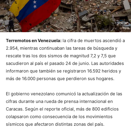
Terremotos en Venezuela:
la cifra de muertos ascendió a
2.954, mientras continuaban las tareas de búsqueda y
rescate tras los dos sismos de magnitud 7,2 y 7,5 que
sacudieron al país el pasado 24 de junio. Las autoridades
informaron que también se registraron 16.592 heridos y
más de 16.000 personas que perdieron sus hogares.
El gobierno venezolano comunicó la actualización de las
cifras durante una rueda de prensa internacional en
Caracas. Según el reporte oficial, más de 800 edificios
colapsaron como consecuencia de los movimientos
sísmicos que afectaron distintas zonas del país.