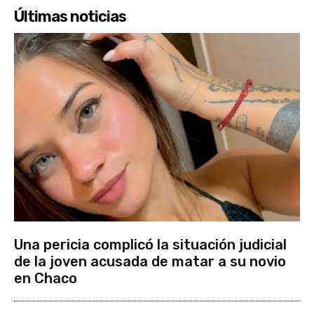
Últimas noticias
Una pericia complicó la situación judicial
de la joven acusada de matar a su novio
en Chaco