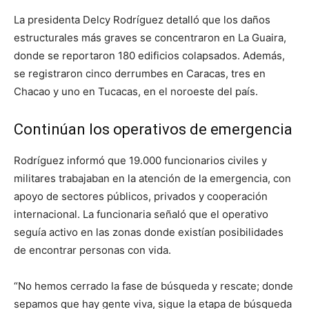
La presidenta Delcy Rodríguez detalló que los daños
estructurales más graves se concentraron en La Guaira,
donde se reportaron 180 edificios colapsados. Además,
se registraron cinco derrumbes en Caracas, tres en
Chacao y uno en Tucacas, en el noroeste del país.
Continúan los operativos de emergencia
Rodríguez informó que 19.000 funcionarios civiles y
militares trabajaban en la atención de la emergencia, con
apoyo de sectores públicos, privados y cooperación
internacional. La funcionaria señaló que el operativo
seguía activo en las zonas donde existían posibilidades
de encontrar personas con vida.
“No hemos cerrado la fase de búsqueda y rescate; donde
sepamos que hay gente viva, sigue la etapa de búsqueda