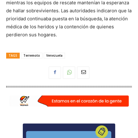
mientras los equipos de rescate mantenían la esperanza
de hallar sobrevivientes. Las autoridades indicaron que la
prioridad continuaba puesta en la búsqueda, la atención
médica de los heridos y la contención de quienes
perdieron sus hogares.
TAGS
Terremoto
Venezuela