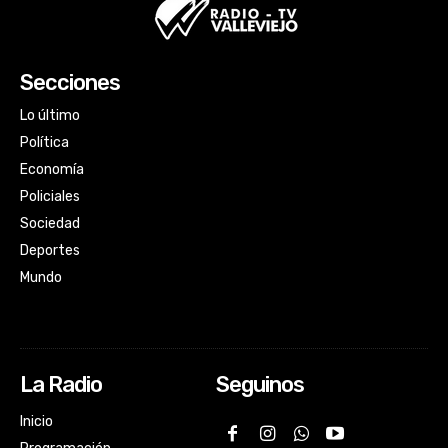
Secciones
Lo último
Política
Economía
Policiales
Sociedad
Deportes
Mundo
La Radio
Seguinos
Inicio