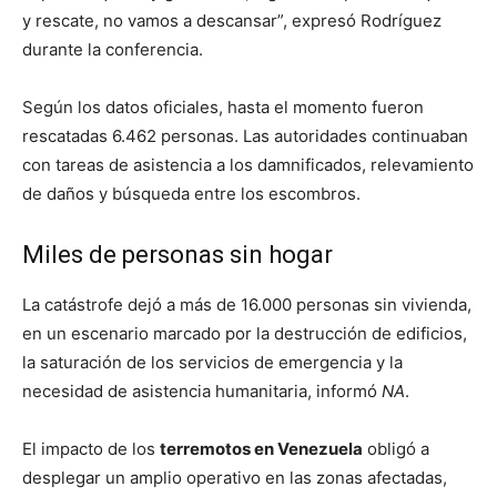
y rescate, no vamos a descansar”, expresó Rodríguez
durante la conferencia.
Según los datos oficiales, hasta el momento fueron
rescatadas 6.462 personas. Las autoridades continuaban
con tareas de asistencia a los damnificados, relevamiento
de daños y búsqueda entre los escombros.
Miles de personas sin hogar
La catástrofe dejó a más de 16.000 personas sin vivienda,
en un escenario marcado por la destrucción de edificios,
la saturación de los servicios de emergencia y la
necesidad de asistencia humanitaria, informó
NA
.
El impacto de los
terremotos en Venezuela
obligó a
desplegar un amplio operativo en las zonas afectadas,