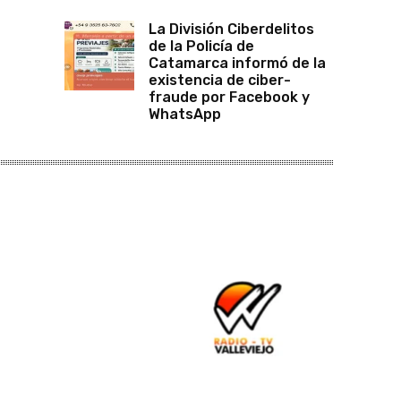
La División Ciberdelitos
de la Policía de
Catamarca informó de la
existencia de ciber-
fraude por Facebook y
WhatsApp