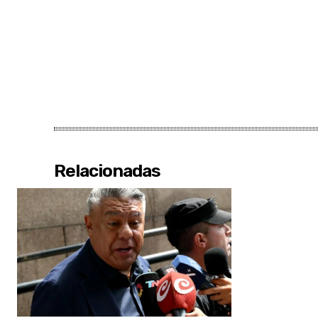
Relacionadas