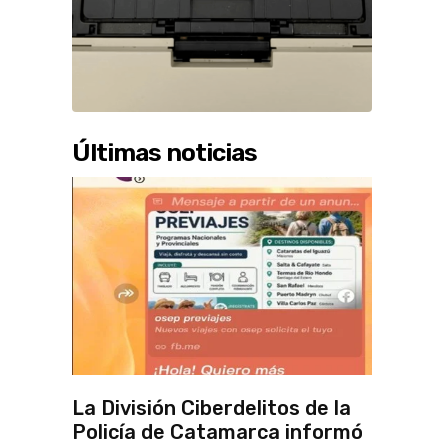
Últimas noticias
La División Ciberdelitos de la
Policía de Catamarca informó