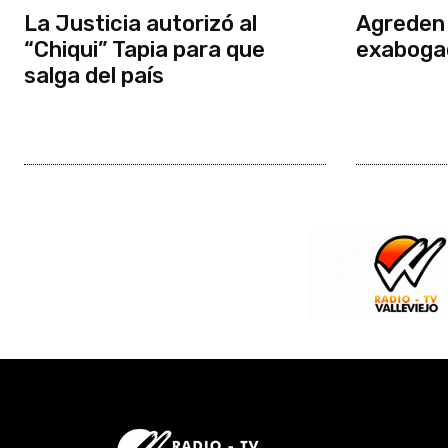
La Justicia autorizó al
Agreden 
“Chiqui” Tapia para que
exaboga
salga del país