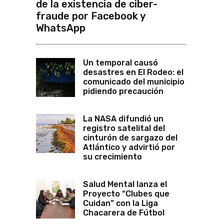
de la existencia de ciber-
fraude por Facebook y
WhatsApp
Un temporal causó
desastres en El Rodeo: el
comunicado del municipio
pidiendo precaución
La NASA difundió un
registro satelital del
cinturón de sargazo del
Atlántico y advirtió por
su crecimiento
Salud Mental lanza el
Proyecto “Clubes que
Cuidan” con la Liga
Chacarera de Fútbol