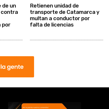
 de un
Retienen unidad de
 contra
transporte de Catamarca y
multan a conductor por
a por
falta de licencias