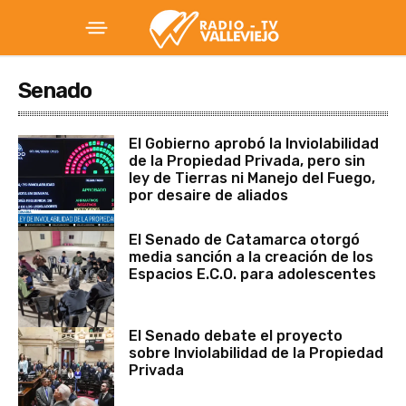
Senado
El Gobierno aprobó la Inviolabilidad
de la Propiedad Privada, pero sin
ley de Tierras ni Manejo del Fuego,
por desaire de aliados
El Senado de Catamarca otorgó
media sanción a la creación de los
Espacios E.C.O. para adolescentes
El Senado debate el proyecto
sobre Inviolabilidad de la Propiedad
Privada