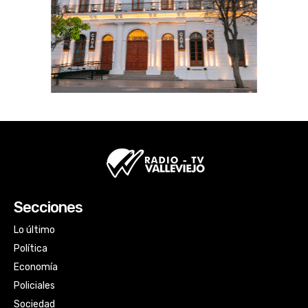
Secciones
Lo último
Política
Economía
Policiales
Sociedad