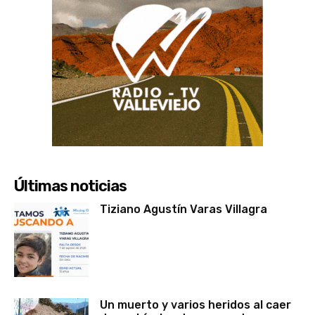
Últimas noticias
Tiziano Agustín Varas Villagra
Un muerto y varios heridos al caer