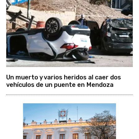
Un muerto y varios heridos al caer dos
vehículos de un puente en Mendoza