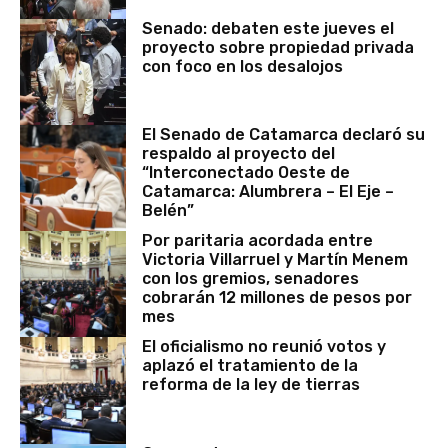
Senado: debaten este jueves el
proyecto sobre propiedad privada
con foco en los desalojos
El Senado de Catamarca declaró su
respaldo al proyecto del
“Interconectado Oeste de
Catamarca: Alumbrera – El Eje –
Belén”
Por paritaria acordada entre
Victoria Villarruel y Martín Menem
con los gremios, senadores
cobrarán 12 millones de pesos por
mes
El oficialismo no reunió votos y
aplazó el tratamiento de la
reforma de la ley de tierras