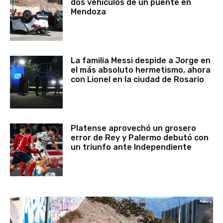
dos vehículos de un puente en
Mendoza
La familia Messi despide a Jorge en
el más absoluto hermetismo, ahora
con Lionel en la ciudad de Rosario
Platense aprovechó un grosero
error de Rey y Palermo debutó con
un triunfo ante Independiente