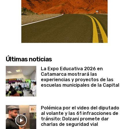
Últimas noticias
La Expo Educativa 2026 en
Catamarca mostrará las
experiencias y proyectos de las
escuelas municipales de la Capital
Polémica por el video del diputado
al volante y las 61 infracciones de
tránsito: Dolzani promete dar
charlas de seguridad vial