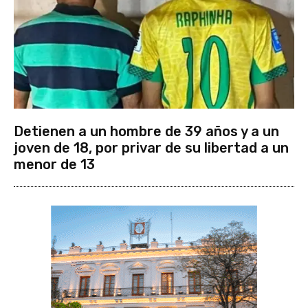
Detienen a un hombre de 39 años y a un
joven de 18, por privar de su libertad a un
menor de 13