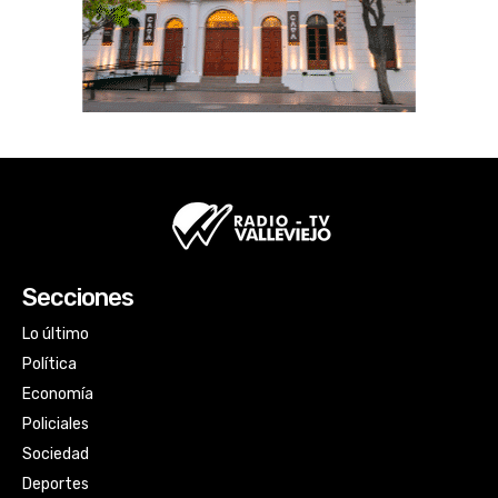
Secciones
Lo último
Política
Economía
Policiales
Sociedad
Deportes