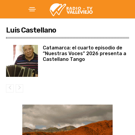
Luis Castellano
Catamarca: el cuarto episodio de
“Nuestras Voces” 2026 presenta a
Castellano Tango