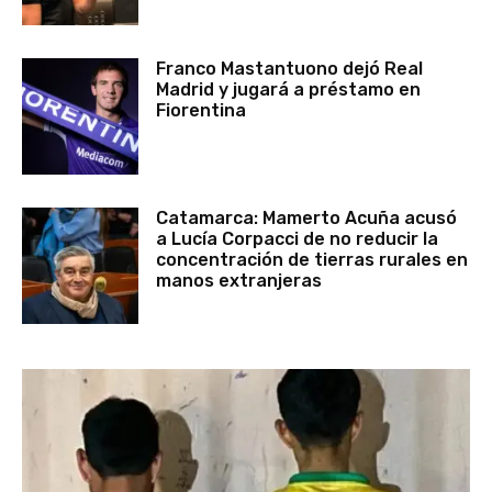
Franco Mastantuono dejó Real
Madrid y jugará a préstamo en
Fiorentina
Catamarca: Mamerto Acuña acusó
a Lucía Corpacci de no reducir la
concentración de tierras rurales en
manos extranjeras