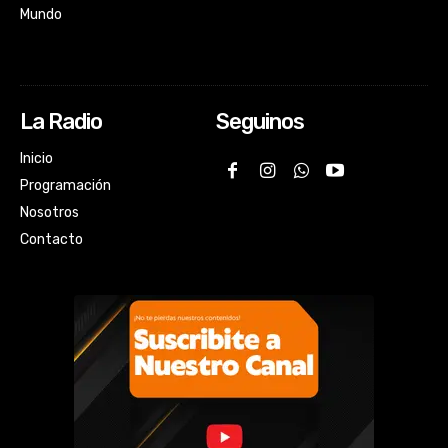
Mundo
La Radio
Seguinos
Inicio
Programación
Nosotros
Contacto