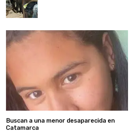
Buscan a una menor desaparecida en
Catamarca