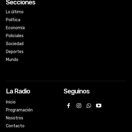
Secciones
Lo último
Política
Economía
Policiales
Sociedad
Deportes
Mundo
La Radio
Seguinos
Inicio
Programación
Nosotros
Contacto