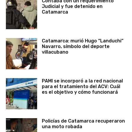
Contaba con un requerimiento
Judicial y fue detenido en
Catamarca
Catamarca: murió Hugo “Landuchi”
Navarro, símbolo del deporte
villacubano
PAMI se incorporó a la red nacional
para el tratamiento del ACV: Cuál
es el objetivo y cómo funcionará
Policías de Catamarca recuperaron
una moto robada