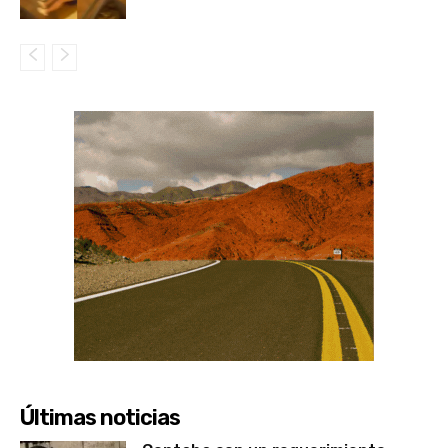
Últimas noticias