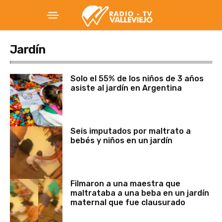
Jardín
Solo el 55% de los niños de 3 años
asiste al jardín en Argentina
Seis imputados por maltrato a
bebés y niños en un jardín
Filmaron a una maestra que
maltrataba a una beba en un jardín
maternal que fue clausurado