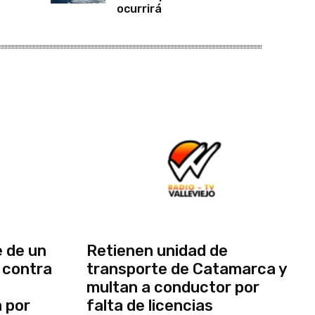
ocurrirá
 de un
Retienen unidad de
 contra
transporte de Catamarca y
multan a conductor por
a por
falta de licencias