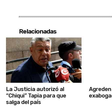
Relacionadas
La Justicia autorizó al
Agreden 
“Chiqui” Tapia para que
exaboga
salga del país