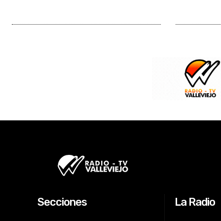
Secciones
La Radio