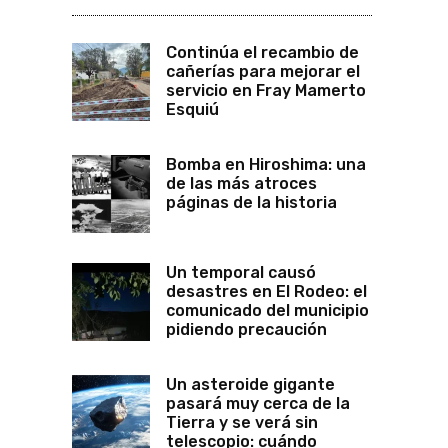
Continúa el recambio de
cañerías para mejorar el
servicio en Fray Mamerto
Esquiú
Bomba en Hiroshima: una
de las más atroces
páginas de la historia
Un temporal causó
desastres en El Rodeo: el
comunicado del municipio
pidiendo precaución
Un asteroide gigante
pasará muy cerca de la
Tierra y se verá sin
telescopio: cuándo