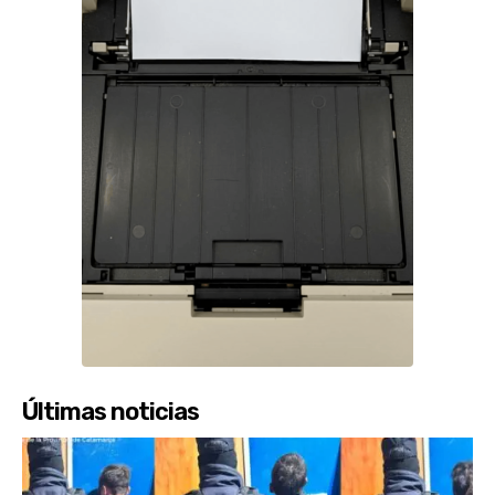
Últimas noticias