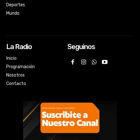
Deportes
Mundo
La Radio
Seguinos
Inicio
Programación
Nosotros
Contacto