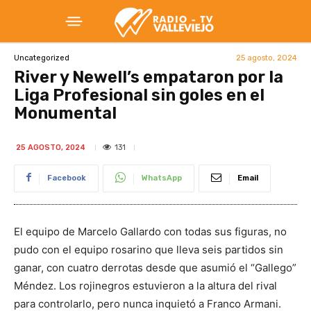
25 agosto, 2024
Uncategorized
River y Newell’s empataron por la
Liga Profesional sin goles en el
Monumental
131
25 AGOSTO, 2024
Facebook
WhatsApp
Email
El equipo de Marcelo Gallardo con todas sus figuras, no
pudo con el equipo rosarino que lleva seis partidos sin
ganar, con cuatro derrotas desde que asumió el “Gallego”
Méndez. Los rojinegros estuvieron a la altura del rival
para controlarlo, pero nunca inquietó a Franco Armani.