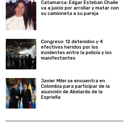
Catamarca: Edgar Esteban Chaile
va a juicio por arrollar y matar con
su camioneta a su pareja
Congreso: 12 detenidos y 4
efectivos heridos por los
incidentes entre la policía y los
manifestantes
Javier Milei se encuentra en
Colombia para participar de la
asunción de Abelardo de la
Espriella