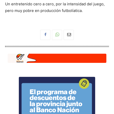
Un entretenido cero a cero, por la intensidad del juego,
pero muy pobre en producción futbolíatica.