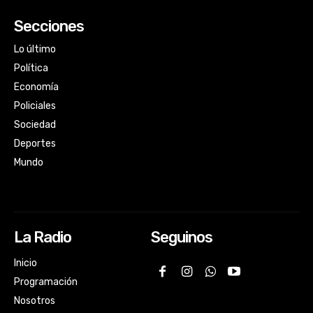
Secciones
Lo último
Política
Economía
Policiales
Sociedad
Deportes
Mundo
La Radio
Seguinos
Inicio
Programación
Nosotros