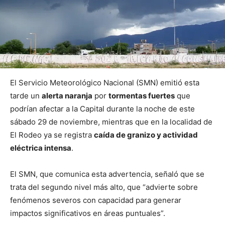
El Servicio Meteorológico Nacional (SMN) emitió esta
tarde un
alerta naranja
por
tormentas fuertes
que
podrían afectar a la Capital durante la noche de este
sábado 29 de noviembre, mientras que en la localidad de
El Rodeo ya se registra
caída de granizo y actividad
eléctrica intensa
.
El SMN, que comunica esta advertencia, señaló que se
trata del segundo nivel más alto, que “advierte sobre
fenómenos severos con capacidad para generar
impactos significativos en áreas puntuales”.