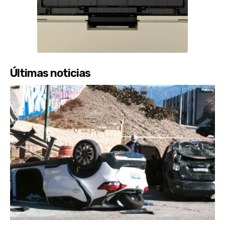
Últimas noticias