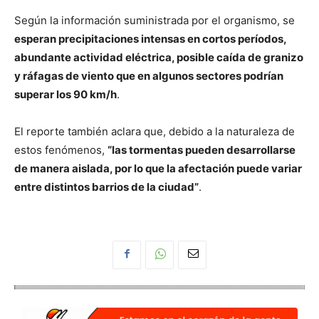
Según la información suministrada por el organismo, se
esperan precipitaciones intensas en cortos períodos,
abundante actividad eléctrica, posible caída de granizo
y ráfagas de viento que en algunos sectores podrían
superar los 90 km/h
.
El reporte también aclara que, debido a la naturaleza de
estos fenómenos,
“las tormentas pueden desarrollarse
de manera aislada, por lo que la afectación puede variar
entre distintos barrios de la ciudad”
.