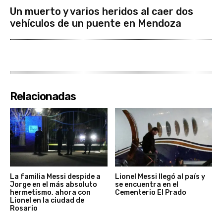
Un muerto y varios heridos al caer dos
vehículos de un puente en Mendoza
Relacionadas
La familia Messi despide a
Lionel Messi llegó al país y
Jorge en el más absoluto
se encuentra en el
hermetismo, ahora con
Cementerio El Prado
Lionel en la ciudad de
Rosario