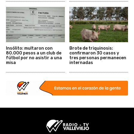
Insólito: multaron con
Brote de triquinosis:
80.000 pesos a un club de
confirmaron 30 casos y
fútbol por no asistir a una
tres personas permanecen
misa
internadas