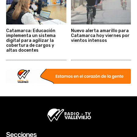
Catamarca: Educación
Nuevo alerta amarillo para
implementa un sistema
Catamarca hoy viernes por
digital para agilizar la
vientos intensos
cobertura de cargos y
altas docentes
Secciones