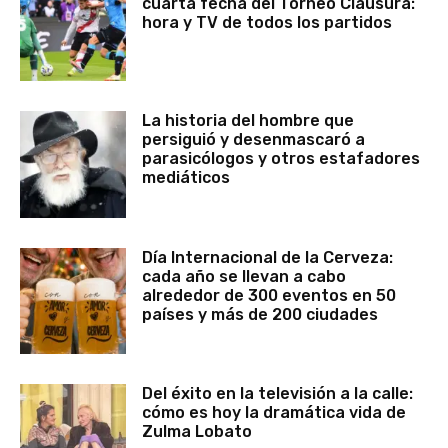
cuarta fecha del Torneo Clausura:
hora y TV de todos los partidos
La historia del hombre que
persiguió y desenmascaró a
parasicólogos y otros estafadores
mediáticos
Día Internacional de la Cerveza:
cada año se llevan a cabo
alrededor de 300 eventos en 50
países y más de 200 ciudades
Del éxito en la televisión a la calle:
cómo es hoy la dramática vida de
Zulma Lobato