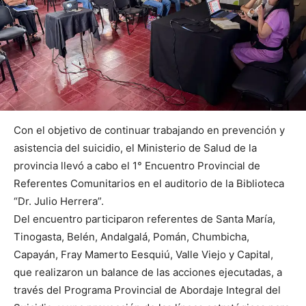
Con el objetivo de continuar trabajando en prevención y
asistencia del suicidio, el Ministerio de Salud de la
provincia llevó a cabo el 1° Encuentro Provincial de
Referentes Comunitarios en el auditorio de la Biblioteca
“Dr. Julio Herrera”.
Del encuentro participaron referentes de Santa María,
Tinogasta, Belén, Andalgalá, Pomán, Chumbicha,
Capayán, Fray Mamerto Eesquiú, Valle Viejo y Capital,
que realizaron un balance de las acciones ejecutadas, a
través del Programa Provincial de Abordaje Integral del