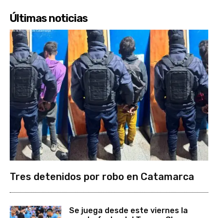
Últimas noticias
Tres detenidos por robo en Catamarca
Se juega desde este viernes la