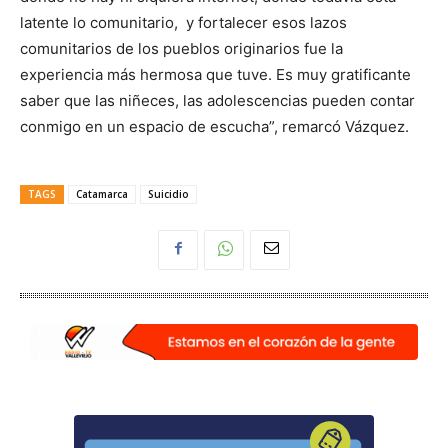
latente lo comunitario, y fortalecer esos lazos
comunitarios de los pueblos originarios fue la
experiencia más hermosa que tuve. Es muy gratificante
saber que las niñeces, las adolescencias pueden contar
conmigo en un espacio de escucha”, remarcó Vázquez.
TAGS
Catamarca
Suicidio