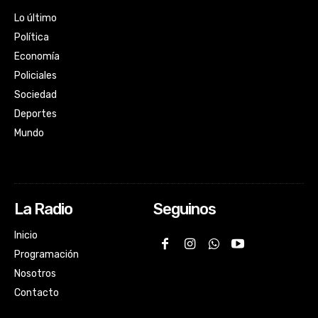
Lo último
Política
Economía
Policiales
Sociedad
Deportes
Mundo
La Radio
Seguinos
Inicio
Programación
Nosotros
Contacto