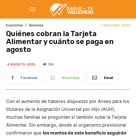
1 diciembre, 2025
Economía
Servicios
Quiénes cobran la Tarjeta
Alimentar y cuánto se paga en
agosto
185
4 AGOSTO, 2025
Facebook
WhatsApp
Email
Con el aumento de haberes dispuesto por Anses para los
titulares de la Asignación Universal por Hijo (AUH),
muchas familias se preguntan si también sube la Tarjeta
Alimentar. Sin embargo, desde el organismo previsional
confirmaron que
los montos de este beneficio seguirán