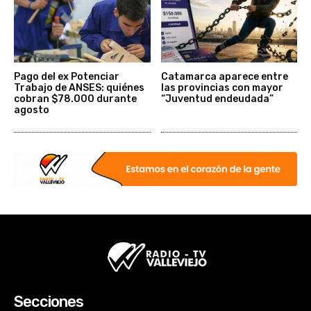
Pago del ex Potenciar
Catamarca aparece entre
Trabajo de ANSES: quiénes
las provincias con mayor
cobran $78.000 durante
“Juventud endeudada”
agosto
Secciones