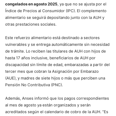
congelados en agosto 2025
, ya que no se ajusta por el
Índice de Precios al Consumidor (IPC). El complemento
alimentario se seguirá depositando junto con la AUH y
otras prestaciones sociales.
Este refuerzo alimentario está destinado a sectores
vulnerables y se entrega automáticamente sin necesidad
de trámite. Lo reciben las titulares de AUH con hijos de
hasta 17 años inclusive, beneficiarios de AUH por
discapacidad sin límite de edad, embarazadas a partir del
tercer mes que cobran la Asignación por Embarazo
(AUE), y madres de siete hijos o más que perciben una
Pensión No Contributiva (PNC).
Además, Anses informó que los pagos correspondientes
al mes de agosto ya están organizados y serán
acreditados según el calendario de cobro de la AUH. “Es