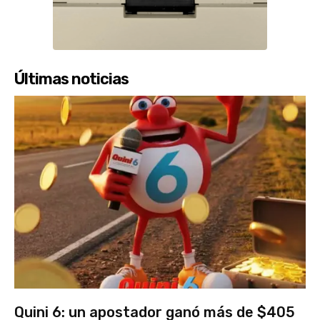
Últimas noticias
Quini 6: un apostador ganó más de $405