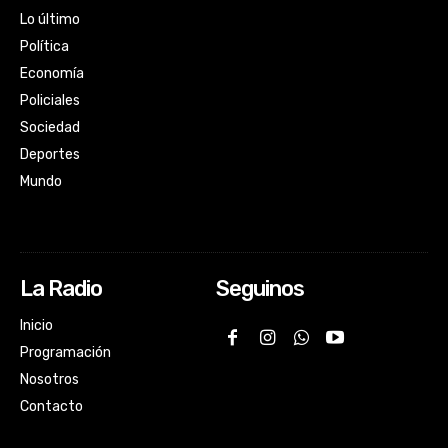
Lo último
Política
Economía
Policiales
Sociedad
Deportes
Mundo
La Radio
Seguinos
Inicio
Programación
Nosotros
Contacto