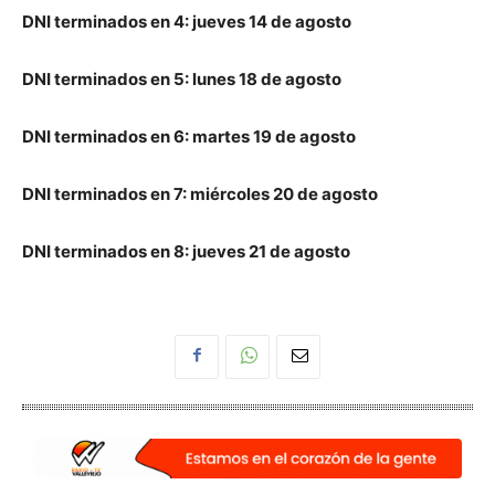
DNI terminados en 4: jueves 14 de agosto
DNI terminados en 5: lunes 18 de agosto
DNI terminados en 6: martes 19 de agosto
DNI terminados en 7: miércoles 20 de agosto
DNI terminados en 8: jueves 21 de agosto