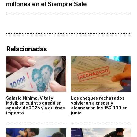
millones en el Siempre Sale
Relacionadas
Salario Mínimo, Vital y
Los cheques rechazados
Móvil: en cuánto quedó en
volvieron a crecer y
agosto de 2026 y a quiénes
alcanzaron los 159.000 en
impacta
junio