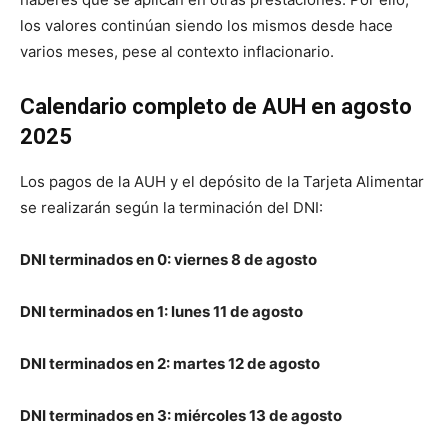
los valores continúan siendo los mismos desde hace
varios meses, pese al contexto inflacionario.
Calendario completo de AUH en agosto
2025
Los pagos de la AUH y el depósito de la Tarjeta Alimentar
se realizarán según la terminación del DNI:
DNI terminados en 0: viernes 8 de agosto
DNI terminados en 1: lunes 11 de agosto
DNI terminados en 2: martes 12 de agosto
DNI terminados en 3: miércoles 13 de agosto