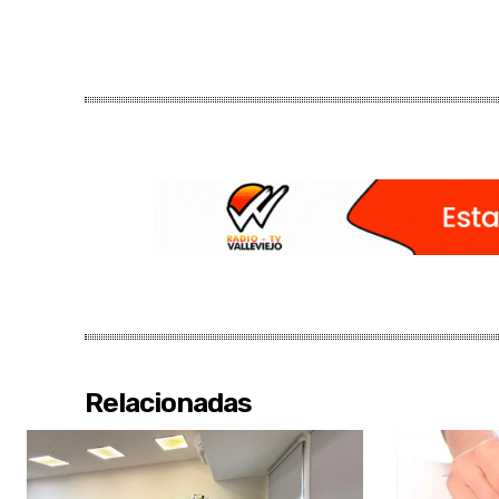
Relacionadas