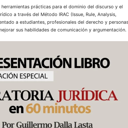
 herramientas prácticas para el dominio del discurso y el
ídico a través del Método IRAC (Issue, Rule, Analysis,
ientado a estudiantes, profesionales del derecho y persona
mejorar sus habilidades de comunicación y argumentación.