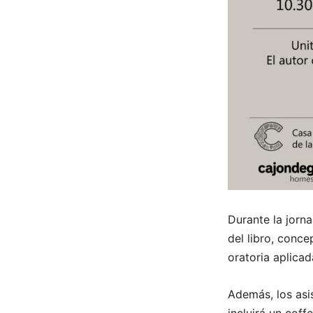
Durante la jorna
del libro, conce
oratoria aplicad
Además, los asi