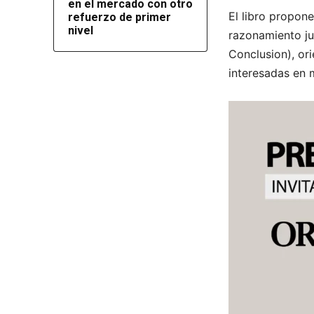
en el mercado con otro
El libro propone
refuerzo de primer
nivel
razonamiento jur
Conclusion), or
interesadas en 