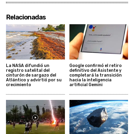
Relacionadas
La NASA difundió un
Google confirmó el retiro
registro satelital del
definitivo del Asistente y
cinturón de sargazo del
completará la transición
Atlántico y advirtió por su
hacia la inteligencia
crecimiento
artificial Gemini