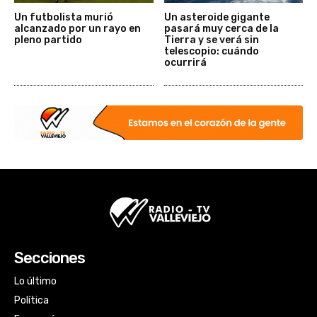
Un futbolista murió
Un asteroide gigante
alcanzado por un rayo en
pasará muy cerca de la
pleno partido
Tierra y se verá sin
telescopio: cuándo
ocurrirá
Secciones
Lo último
Política