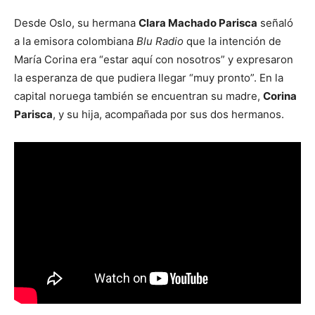
Desde Oslo, su hermana
Clara Machado Parisca
señaló
a la emisora colombiana
Blu Radio
que la intención de
María Corina era “estar aquí con nosotros” y expresaron
la esperanza de que pudiera llegar “muy pronto”. En la
capital noruega también se encuentran su madre,
Corina
Parisca
, y su hija, acompañada por sus dos hermanos.