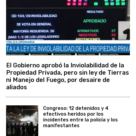
El Gobierno aprobó la Inviolabilidad de la
Propiedad Privada, pero sin ley de Tierras
ni Manejo del Fuego, por desaire de
aliados
Congreso: 12 detenidos y 4
efectivos heridos por los
incidentes entre la policía y los
manifestantes