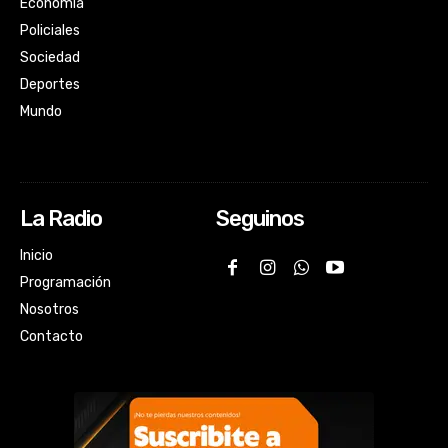
Economía
Policiales
Sociedad
Deportes
Mundo
La Radio
Seguinos
Inicio
Programación
Nosotros
Contacto