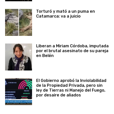
Torturó y mató a un puma en
Catamarca: va a juicio
Liberan a Miriam Córdoba, imputada
por el brutal asesinato de su pareja
en Belén
El Gobierno aprobó la Inviolabilidad
de la Propiedad Privada, pero sin
ley de Tierras ni Manejo del Fuego,
por desaire de aliados