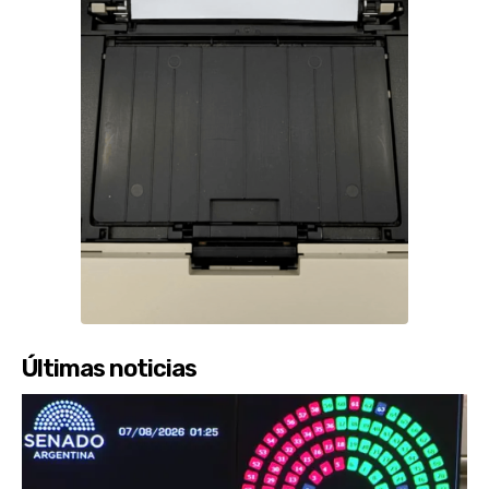
Últimas noticias