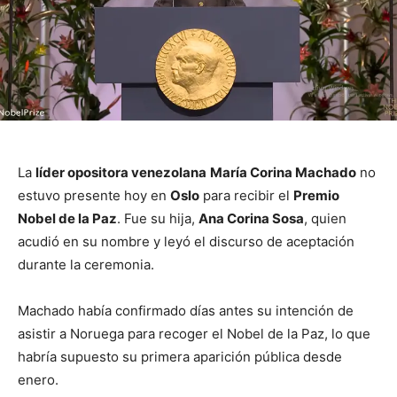
La
líder opositora venezolana
María Corina Machado
no
estuvo presente hoy en
Oslo
para recibir el
Premio
Nobel de la Paz
. Fue su hija,
Ana Corina Sosa
, quien
acudió en su nombre y leyó el discurso de aceptación
durante la ceremonia.
Machado había confirmado días antes su intención de
asistir a Noruega para recoger el Nobel de la Paz, lo que
habría supuesto su primera aparición pública desde
enero.