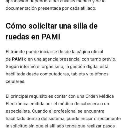
aprobación dependerá del análisis médico y de la
documentación presentada por cada afiliado.
Cómo solicitar una silla de
ruedas en PAMI
El trámite puede iniciarse desde la página oficial
de
PAMI
o en una agencia presencial con turno previo.
Según informó el organismo, la gestión digital está
habilitada desde computadoras, tablets y teléfonos
celulares.
El principal requisito es contar con una Orden Médica
Electrónica emitida por el médico de cabecera o un
especialista. Cuando el profesional se encuentra
habilitado dentro del sistema, puede iniciar directamente
la solicitud sin que el afiliado tenga que realizar pasos