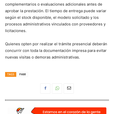
complementarios o evaluaciones adicionales antes de
aprobar la prestación. El tiempo de entrega puede variar
según el stock disponible, el modelo solicitado y los
procesos administrativos vinculados con proveedores y
licitaciones.
Quienes opten por realizar el trámite presencial deberán
concurrir con toda la documentación impresa para evitar
nuevas visitas o demoras administrativas.
TAGS
PAMI