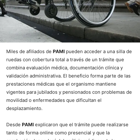
Miles de afiliados de
PAMI
pueden acceder a una silla de
ruedas con cobertura total a través de un trámite que
combina evaluación médica, documentación clínica y
validación administrativa. El beneficio forma parte de las
prestaciones médicas que el organismo mantiene
vigentes para jubilados y pensionados con problemas de
movilidad o enfermedades que dificultan el
desplazamiento.
Desde
PAMI
explicaron que el trámite puede realizarse
tanto de forma online como presencial y que la