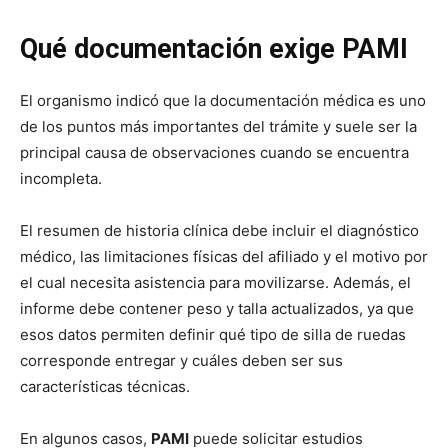
Qué documentación exige PAMI
El organismo indicó que la documentación médica es uno
de los puntos más importantes del trámite y suele ser la
principal causa de observaciones cuando se encuentra
incompleta.
El resumen de historia clínica debe incluir el diagnóstico
médico, las limitaciones físicas del afiliado y el motivo por
el cual necesita asistencia para movilizarse. Además, el
informe debe contener peso y talla actualizados, ya que
esos datos permiten definir qué tipo de silla de ruedas
corresponde entregar y cuáles deben ser sus
características técnicas.
En algunos casos,
PAMI
puede solicitar estudios