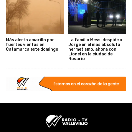
Más alerta amarillo por
La familia Messi despide a
fuertes vientos en
Jorge en el más absoluto
Catamarca este domingo
hermetismo, ahora con
Lionel en la ciudad de
Rosario