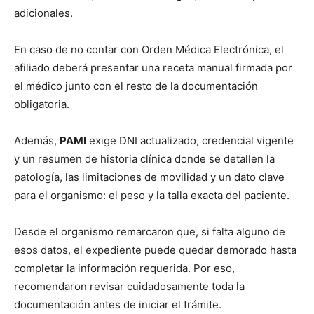
adicionales.
En caso de no contar con Orden Médica Electrónica, el
afiliado deberá presentar una receta manual firmada por
el médico junto con el resto de la documentación
obligatoria.
Además,
PAMI
exige DNI actualizado, credencial vigente
y un resumen de historia clínica donde se detallen la
patología, las limitaciones de movilidad y un dato clave
para el organismo: el peso y la talla exacta del paciente.
Desde el organismo remarcaron que, si falta alguno de
esos datos, el expediente puede quedar demorado hasta
completar la información requerida. Por eso,
recomendaron revisar cuidadosamente toda la
documentación antes de iniciar el trámite.