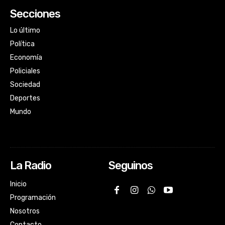
Secciones
Lo último
Política
Economía
Policiales
Sociedad
Deportes
Mundo
La Radio
Seguinos
Inicio
Programación
Nosotros
Contacto