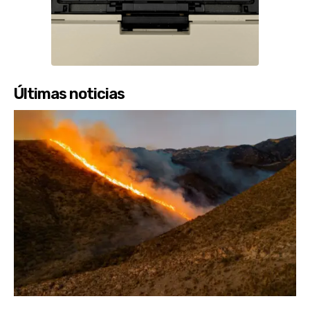
Últimas noticias