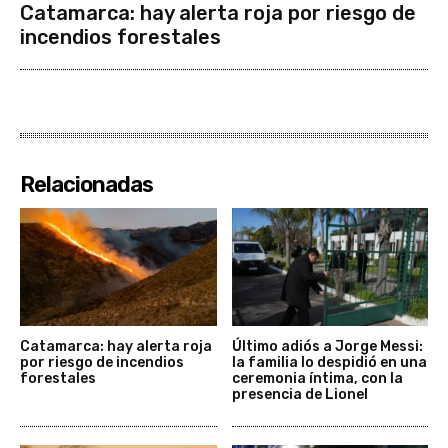
Catamarca: hay alerta roja por riesgo de
incendios forestales
Relacionadas
Catamarca: hay alerta roja
Último adiós a Jorge Messi:
por riesgo de incendios
la familia lo despidió en una
forestales
ceremonia íntima, con la
presencia de Lionel