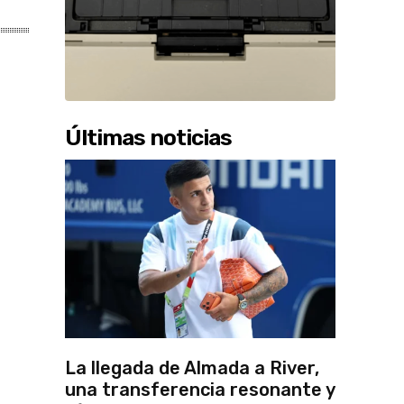
Últimas noticias
La llegada de Almada a River,
una transferencia resonante y