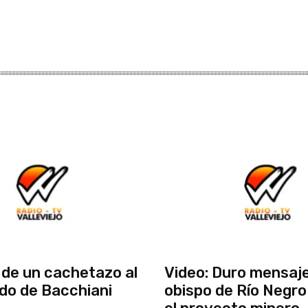
de un cachetazo al
Video: Duro mensaje
do de Bacchiani
obispo de Río Negro