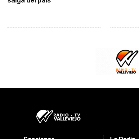
salga del país