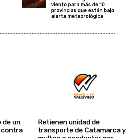
viento para más de 10
provincias que están bajo
alerta meteorológica
 de un
Retienen unidad de
 contra
transporte de Catamarca y