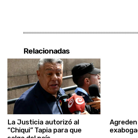
Relacionadas
La Justicia autorizó al
Agreden 
“Chiqui” Tapia para que
exaboga