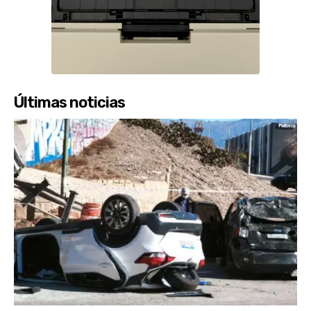
Últimas noticias