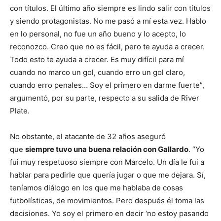
con títulos. El último año siempre es lindo salir con títulos
y siendo protagonistas. No me pasó a mí esta vez. Hablo
en lo personal, no fue un año bueno y lo acepto, lo
reconozco. Creo que no es fácil, pero te ayuda a crecer.
Todo esto te ayuda a crecer. Es muy difícil para mí
cuando no marco un gol, cuando erro un gol claro,
cuando erro penales… Soy el primero en darme fuerte”,
argumentó, por su parte, respecto a su salida de River
Plate.
No obstante, el atacante de 32 años aseguró
que
siempre tuvo una buena relación con Gallardo
. “Yo
fui muy respetuoso siempre con Marcelo. Un día le fui a
hablar para pedirle que quería jugar o que me dejara. Sí,
teníamos diálogo en los que me hablaba de cosas
futbolísticas, de movimientos. Pero después él toma las
decisiones. Yo soy el primero en decir ‘no estoy pasando