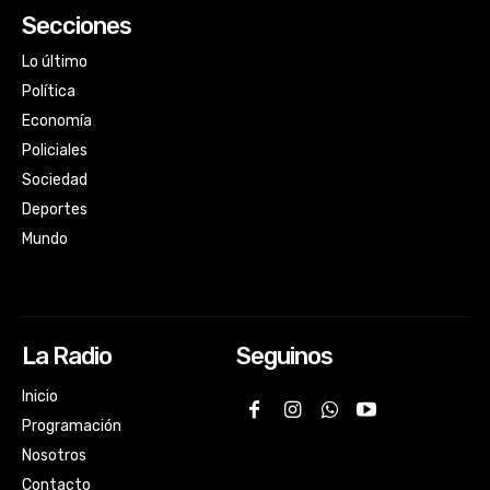
Secciones
Lo último
Política
Economía
Policiales
Sociedad
Deportes
Mundo
La Radio
Seguinos
Inicio
Programación
Nosotros
Contacto