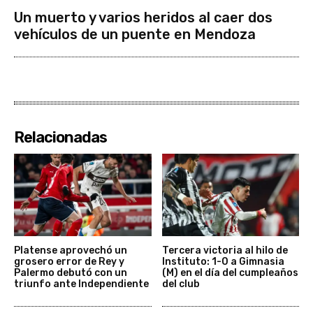
Un muerto y varios heridos al caer dos
vehículos de un puente en Mendoza
Relacionadas
Platense aprovechó un
Tercera victoria al hilo de
grosero error de Rey y
Instituto: 1-0 a Gimnasia
Palermo debutó con un
(M) en el día del cumpleaños
triunfo ante Independiente
del club