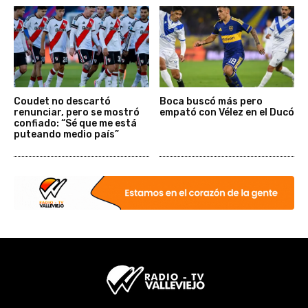
Coudet no descartó
Boca buscó más pero
renunciar, pero se mostró
empató con Vélez en el Ducó
confiado: “Sé que me está
puteando medio país”