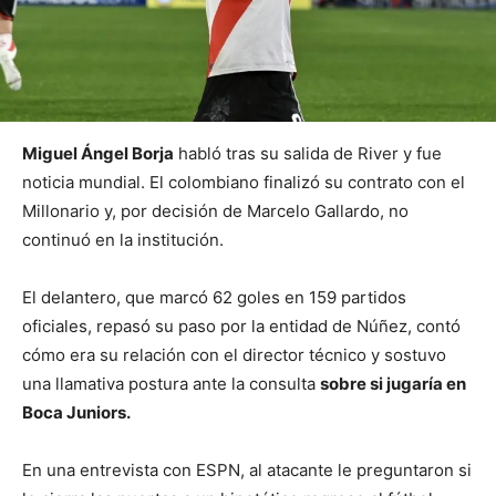
Miguel Ángel Borja
habló tras su salida de River y fue
noticia mundial. El colombiano finalizó su contrato con el
Millonario y, por decisión de Marcelo Gallardo, no
continuó en la institución.
El delantero, que marcó 62 goles en 159 partidos
oficiales, repasó su paso por la entidad de Núñez, contó
cómo era su relación con el director técnico y sostuvo
una llamativa postura ante la consulta
sobre si jugaría en
Boca Juniors.
En una entrevista con ESPN, al atacante le preguntaron si