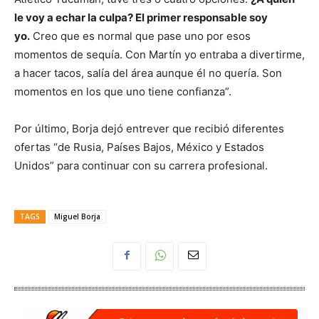
le voy a echar la culpa? El primer responsable soy
yo.
Creo que es normal que pase uno por esos
momentos de sequía. Con Martín yo entraba a divertirme,
a hacer tacos, salía del área aunque él no quería. Son
momentos en los que uno tiene confianza”.
Por último, Borja dejó entrever que recibió diferentes
ofertas “de Rusia, Países Bajos, México y Estados
Unidos” para continuar con su carrera profesional.
TAGS
Miguel Borja