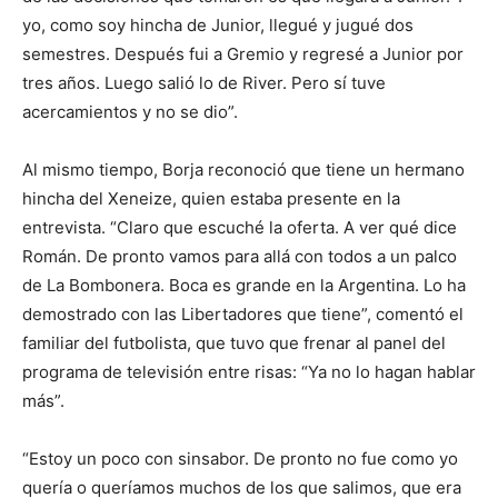
yo, como soy hincha de Junior, llegué y jugué dos
semestres. Después fui a Gremio y regresé a Junior por
tres años. Luego salió lo de River. Pero sí tuve
acercamientos y no se dio”.
Al mismo tiempo, Borja reconoció que tiene un hermano
hincha del Xeneize, quien estaba presente en la
entrevista. “Claro que escuché la oferta. A ver qué dice
Román. De pronto vamos para allá con todos a un palco
de La Bombonera. Boca es grande en la Argentina. Lo ha
demostrado con las Libertadores que tiene”, comentó el
familiar del futbolista, que tuvo que frenar al panel del
programa de televisión entre risas: “Ya no lo hagan hablar
más”.
“Estoy un poco con sinsabor. De pronto no fue como yo
quería o queríamos muchos de los que salimos, que era