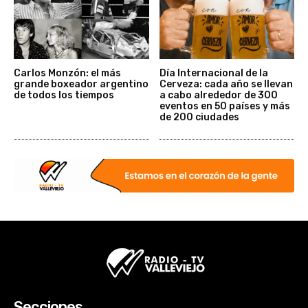
Carlos Monzón: el más
Día Internacional de la
grande boxeador argentino
Cerveza: cada año se llevan
de todos los tiempos
a cabo alrededor de 300
eventos en 50 países y más
de 200 ciudades
Secciones