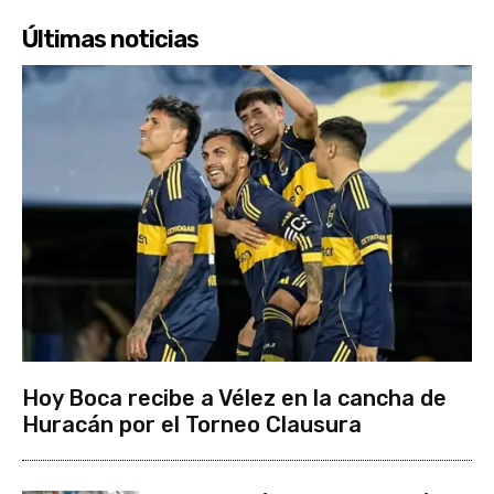
Últimas noticias
Hoy Boca recibe a Vélez en la cancha de
Huracán por el Torneo Clausura