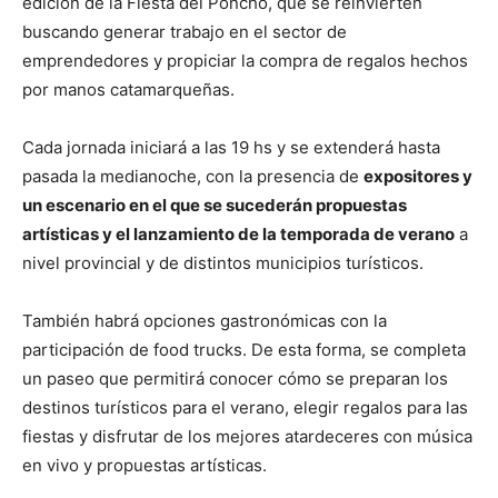
edición de la Fiesta del Poncho, que se reinvierten
buscando generar trabajo en el sector de
emprendedores y propiciar la compra de regalos hechos
por manos catamarqueñas.
Cada jornada iniciará a las 19 hs y se extenderá hasta
pasada la medianoche, con la presencia de
expositores y
un escenario en el que se sucederán propuestas
artísticas y el lanzamiento de la temporada de verano
a
nivel provincial y de distintos municipios turísticos.
También habrá opciones gastronómicas con la
participación de food trucks. De esta forma, se completa
un paseo que permitirá conocer cómo se preparan los
destinos turísticos para el verano, elegir regalos para las
fiestas y disfrutar de los mejores atardeceres con música
en vivo y propuestas artísticas.