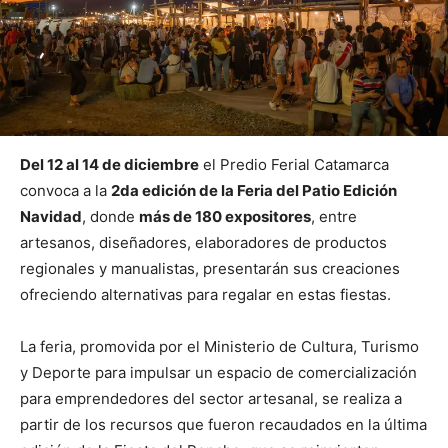
Del 12 al 14 de diciembre
el Predio Ferial Catamarca
convoca a la
2da edición de la Feria del Patio Edición
Navidad
, donde
más de 180 expositores
, entre
artesanos, diseñadores, elaboradores de productos
regionales y manualistas, presentarán sus creaciones
ofreciendo alternativas para regalar en estas fiestas.
La feria, promovida por el Ministerio de Cultura, Turismo
y Deporte para impulsar un espacio de comercialización
para emprendedores del sector artesanal, se realiza a
partir de los recursos que fueron recaudados en la última