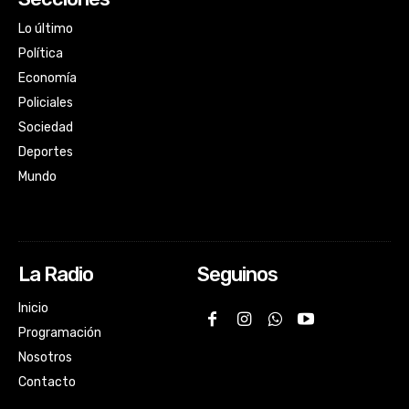
Lo último
Política
Economía
Policiales
Sociedad
Deportes
Mundo
La Radio
Seguinos
Inicio
Programación
Nosotros
Contacto