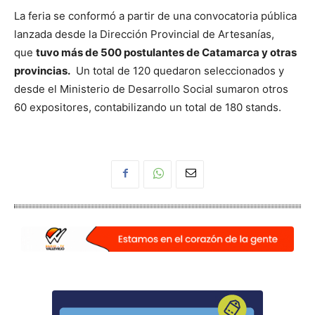
La feria se conformó a partir de una convocatoria pública
lanzada desde la Dirección Provincial de Artesanías,
que
tuvo más de 500 postulantes de Catamarca y otras
provincias.
Un total de 120 quedaron seleccionados y
desde el Ministerio de Desarrollo Social sumaron otros
60 expositores, contabilizando un total de 180 stands.