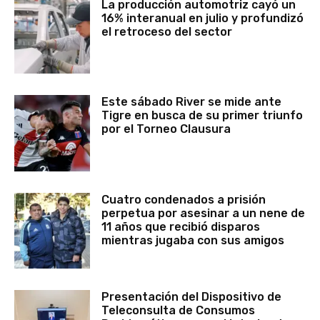
La producción automotriz cayó un
16% interanual en julio y profundizó
el retroceso del sector
Este sábado River se mide ante
Tigre en busca de su primer triunfo
por el Torneo Clausura
Cuatro condenados a prisión
perpetua por asesinar a un nene de
11 años que recibió disparos
mientras jugaba con sus amigos
Presentación del Dispositivo de
Teleconsulta de Consumos