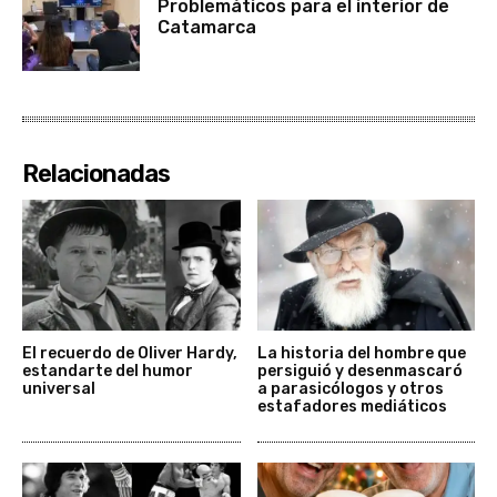
Problemáticos para el interior de
Catamarca
Relacionadas
El recuerdo de Oliver Hardy,
La historia del hombre que
estandarte del humor
persiguió y desenmascaró
universal
a parasicólogos y otros
estafadores mediáticos