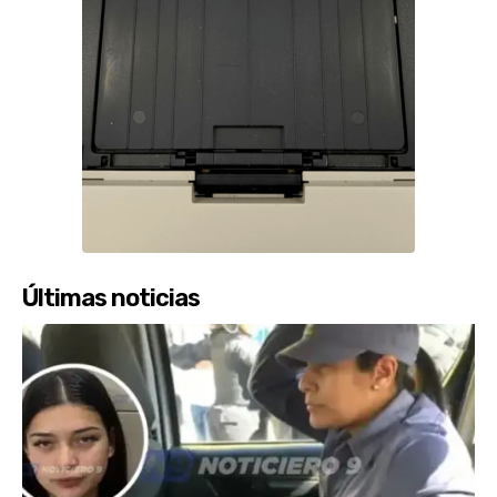
Últimas noticias