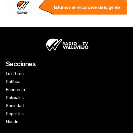
Secciones
Lo último
Política
Economía
Policiales
Sociedad
Deportes
Mundo