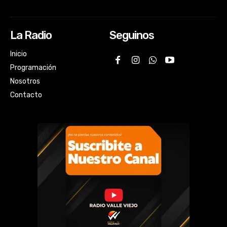
La Radio
Seguinos
Inicio
Programación
Nosotros
Contacto