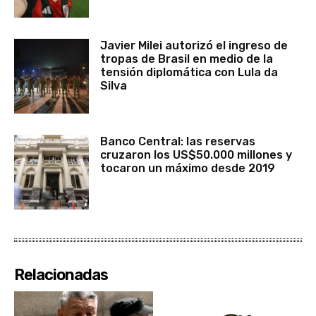
Javier Milei autorizó el ingreso de
tropas de Brasil en medio de la
tensión diplomática con Lula da
Silva
Banco Central: las reservas
cruzaron los US$50.000 millones y
tocaron un máximo desde 2019
Relacionadas