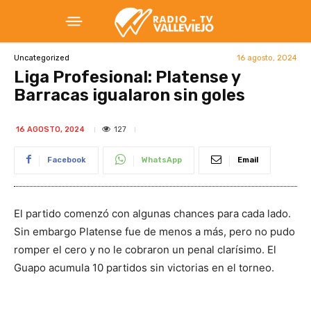
16 agosto, 2024
Uncategorized
Liga Profesional: Platense y
Barracas igualaron sin goles
127
16 AGOSTO, 2024
Facebook
WhatsApp
Email
El partido comenzó con algunas chances para cada lado.
Sin embargo Platense fue de menos a más, pero no pudo
romper el cero y no le cobraron un penal clarísimo. El
Guapo acumula 10 partidos sin victorias en el torneo.