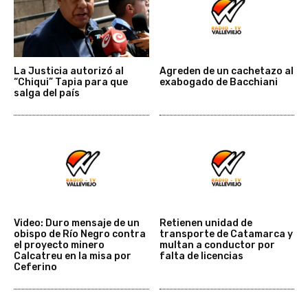
La Justicia autorizó al
Agreden de un cachetazo al
“Chiqui” Tapia para que
exabogado de Bacchiani
salga del país
Video: Duro mensaje de un
Retienen unidad de
obispo de Río Negro contra
transporte de Catamarca y
el proyecto minero
multan a conductor por
Calcatreu en la misa por
falta de licencias
Ceferino