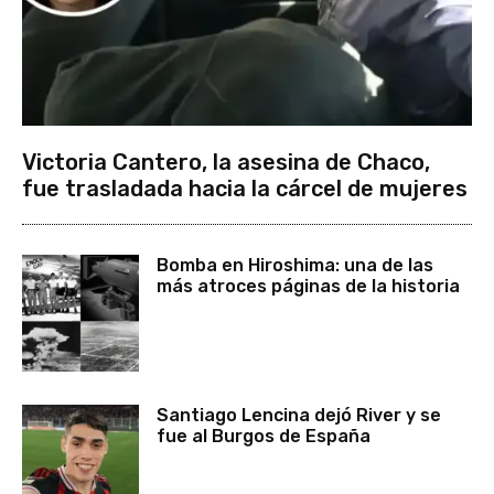
Victoria Cantero, la asesina de Chaco,
fue trasladada hacia la cárcel de mujeres
Bomba en Hiroshima: una de las
más atroces páginas de la historia
Santiago Lencina dejó River y se
fue al Burgos de España