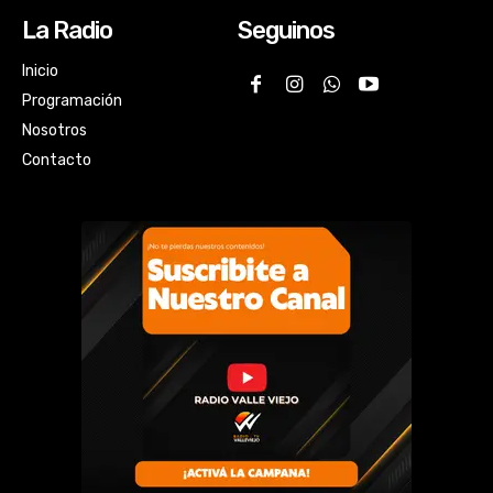
La Radio
Seguinos
Inicio
Programación
Nosotros
Contacto