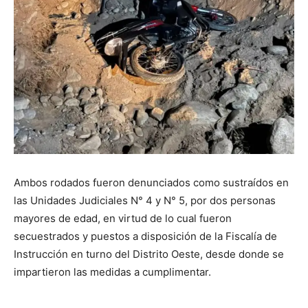
Ambos rodados fueron denunciados como sustraídos en
las Unidades Judiciales N° 4 y N° 5, por dos personas
mayores de edad, en virtud de lo cual fueron
secuestrados y puestos a disposición de la Fiscalía de
Instrucción en turno del Distrito Oeste, desde donde se
impartieron las medidas a cumplimentar.