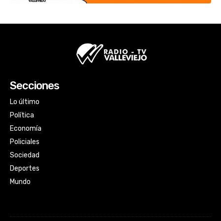
Secciones
Lo último
Política
Economía
Policiales
Sociedad
Deportes
Mundo