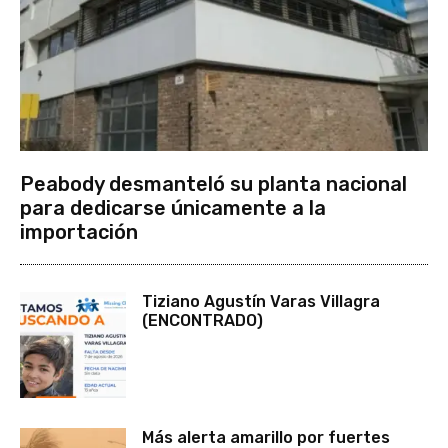
Peabody desmanteló su planta nacional
para dedicarse únicamente a la
importación
Tiziano Agustín Varas Villagra
(ENCONTRADO)
Más alerta amarillo por fuertes