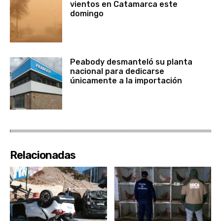
vientos en Catamarca este
domingo
Peabody desmanteló su planta
nacional para dedicarse
únicamente a la importación
Relacionadas