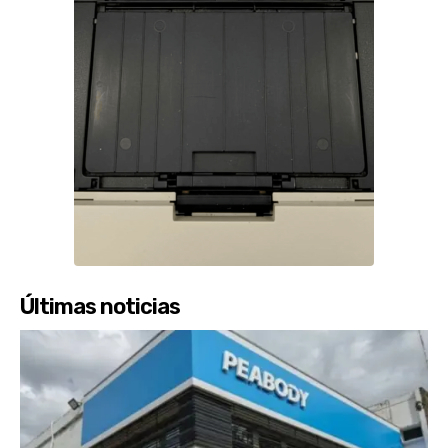
Últimas noticias