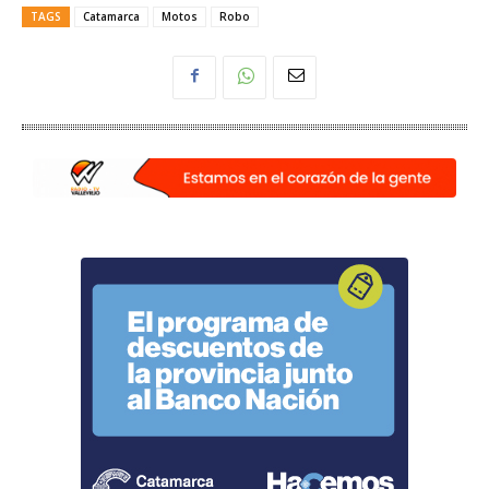
TAGS
Catamarca
Motos
Robo