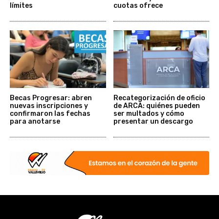
límites
cuotas ofrece
Becas Progresar: abren
Recategorización de oficio
nuevas inscripciones y
de ARCA: quiénes pueden
confirmaron las fechas
ser multados y cómo
para anotarse
presentar un descargo