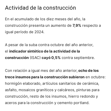
Actividad de la construcción
En el acumulado de los diez meses del año, la
construcción presenta un aumento de
7,9%
respecto a
igual período de 2024.
A pesar de la suba contra octubre del año anterior,
el
indicador sintético de la actividad de la
construcción
(ISAC)
cayó 0,5%
contra septiembre.
Con relación a igual mes del año anterior,
ocho de los
trece insumos para la construcción subieron
en octubre:
hormigón elaborado, artículos sanitarios de cerámica,
asfalto, mosaicos graníticos y calcáreos, pinturas para
construcción, resto de los insumos, hierro redondo y
aceros para la construcción y cemento portland.