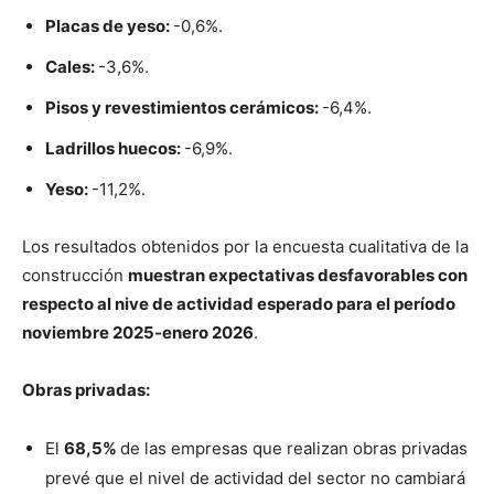
Placas de yeso:
-0,6%.
Cales:
-3,6%.
Pisos y revestimientos cerámicos:
-6,4%.
Ladrillos huecos:
-6,9%.
Yeso:
-11,2%.
Los resultados obtenidos por la encuesta cualitativa de la
construcción
muestran expectativas desfavorables con
respecto al nive de actividad esperado para el período
noviembre 2025-enero 2026
.
Obras privadas:
El
68,5%
de las empresas que realizan obras privadas
prevé que el nivel de actividad del sector no cambiará