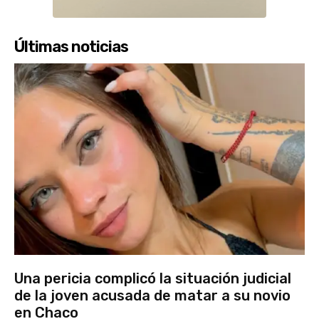
Últimas noticias
Una pericia complicó la situación judicial
de la joven acusada de matar a su novio
en Chaco