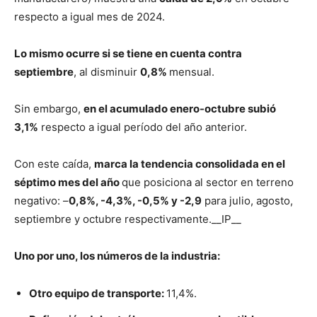
respecto a igual mes de 2024.
Lo mismo ocurre si se tiene en cuenta contra
septiembre
, al disminuir
0,8%
mensual.
Sin embargo,
en el acumulado enero-octubre subió
3,1%
respecto a igual período del año anterior.
Con este caída,
marca la tendencia consolidada en el
séptimo mes del año
que posiciona al sector en terreno
negativo: –
0,8%, -4,3%, -0,5% y -2,9
para julio, agosto,
septiembre y octubre respectivamente.__IP__
Uno por uno, los números de la industria:
Otro equipo de transporte:
11,4%.