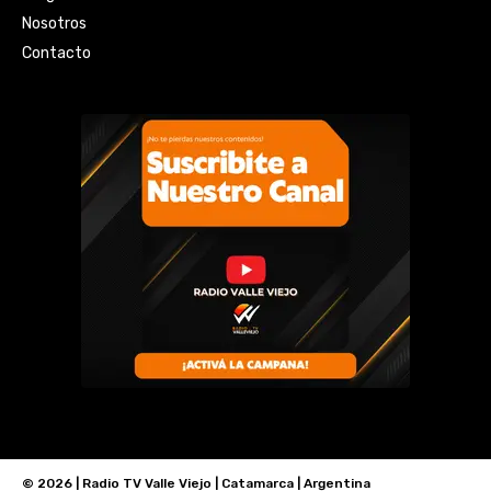
Nosotros
Contacto
© 2026 | Radio TV Valle Viejo | Catamarca | Argentina