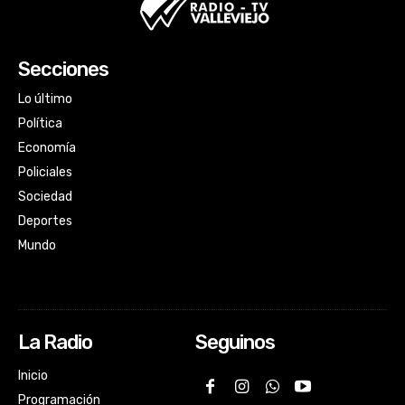
Secciones
Lo último
Política
Economía
Policiales
Sociedad
Deportes
Mundo
La Radio
Seguinos
Inicio
Programación