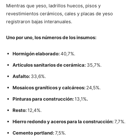
Mientras que yeso, ladrillos huecos, pisos y
revestimientos cerámicos, cales y placas de yeso
registraron bajas interanuales.
Uno por uno, los números de los insumos:
Hormigón elaborado:
40,7%.
Artículos sanitarios de cerámica:
35,7%.
Asfalto:
33,6%.
Mosaicos graníticos y calcáreos:
24,5%.
Pinturas para construcción:
13,1%
.
Resto:
12,4%.
Hierro redondo y aceros para la construcción:
7,7%.
Cemento portland:
7,5%.