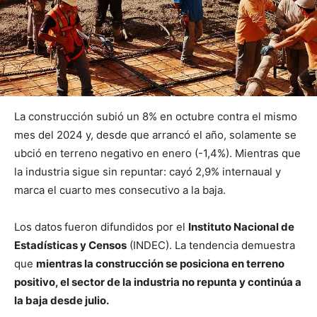
La construcción subió un 8% en octubre contra el mismo
mes del 2024 y, desde que arrancó el año, solamente se
ubció en terreno negativo en enero (-1,4%). Mientras que
la industria sigue sin repuntar: cayó 2,9% internaual y
marca el cuarto mes consecutivo a la baja.
Los datos
fueron difundidos por el
Instituto Nacional de
Estadísticas y Censos
(INDEC). La tendencia demuestra
que
mientras la construcción se posiciona en terreno
positivo, el sector de la industria no repunta y continúa a
la baja desde julio.