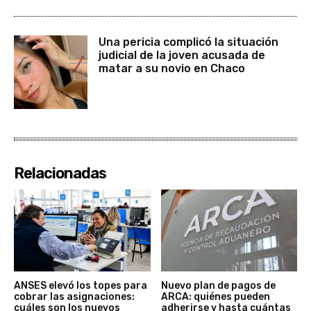
Una pericia complicó la situación
judicial de la joven acusada de
matar a su novio en Chaco
Relacionadas
ANSES elevó los topes para
Nuevo plan de pagos de
cobrar las asignaciones:
ARCA: quiénes pueden
cuáles son los nuevos
adherirse y hasta cuántas