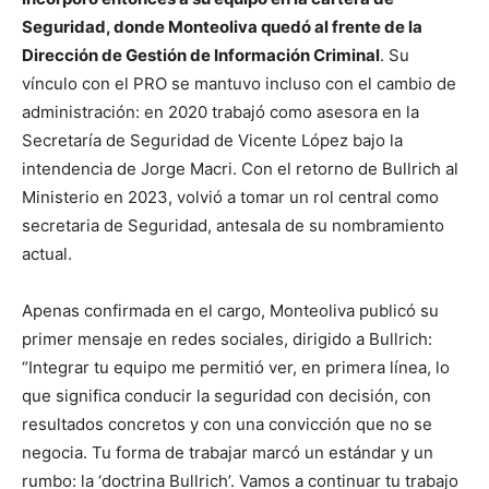
Seguridad, donde Monteoliva quedó al frente de la
Dirección de Gestión de Información Criminal
. Su
vínculo con el PRO se mantuvo incluso con el cambio de
administración: en 2020 trabajó como asesora en la
Secretaría de Seguridad de Vicente López bajo la
intendencia de Jorge Macri. Con el retorno de Bullrich al
Ministerio en 2023, volvió a tomar un rol central como
secretaria de Seguridad, antesala de su nombramiento
actual.
Apenas confirmada en el cargo, Monteoliva publicó su
primer mensaje en redes sociales, dirigido a Bullrich:
“Integrar tu equipo me permitió ver, en primera línea, lo
que significa conducir la seguridad con decisión, con
resultados concretos y con una convicción que no se
negocia. Tu forma de trabajar marcó un estándar y un
rumbo: la ‘doctrina Bullrich’. Vamos a continuar tu trabajo