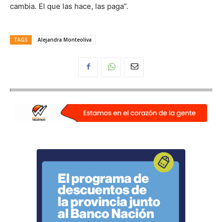
cambia. El que las hace, las paga”.
TAGS
Alejandra Monteoliva