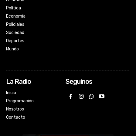
Política
Economía
Policiales
Sociedad
Deportes
Mundo
La Radio
Seguinos
Inicio
Programación
Nosotros
Contacto