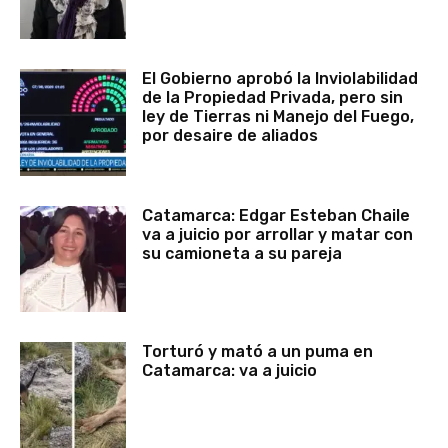
El Gobierno aprobó la Inviolabilidad
de la Propiedad Privada, pero sin
ley de Tierras ni Manejo del Fuego,
por desaire de aliados
Catamarca: Edgar Esteban Chaile
va a juicio por arrollar y matar con
su camioneta a su pareja
Torturó y mató a un puma en
Catamarca: va a juicio