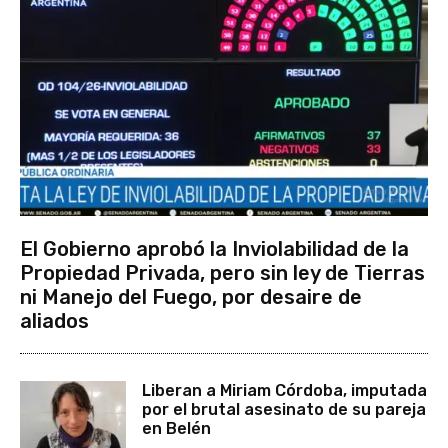
El Gobierno aprobó la Inviolabilidad de la
Propiedad Privada, pero sin ley de Tierras
ni Manejo del Fuego, por desaire de
aliados
Liberan a Miriam Córdoba, imputada
por el brutal asesinato de su pareja
en Belén