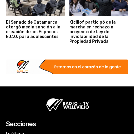
El Senado de Catamarca
Kicillof participó de la
otorgó media sanción a la
marcha en rechazo al
creación de los Espacios
proyecto de Ley de
E.C.O. para adolescentes
Inviolabilidad de la
Propiedad Privada
Secciones
Lo último