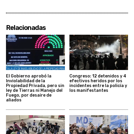
Relacionadas
El Gobierno aprobó la
Congreso: 12 detenidos y 4
Inviolabilidad de la
efectivos heridos por los
Propiedad Privada, pero sin
incidentes entre la policía y
ley de Tierras ni Manejo del
los manifestantes
Fuego, por desaire de
aliados