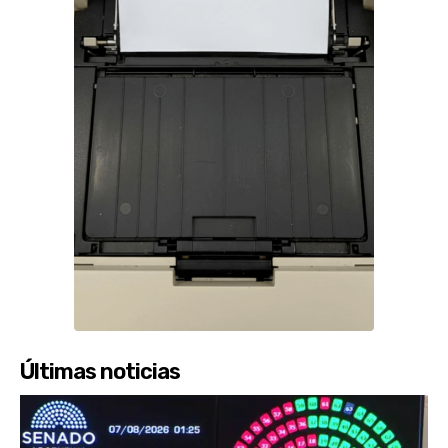
Últimas noticias