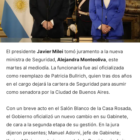
El presidente
Javier Milei
tomó juramento a la nueva
ministra de Seguridad,
Alejandra Monteoliva
, este
martes al mediodía. La funcionaria fue así oficializada
como reemplazo de Patricia Bullrich, quien tras dos años
en el cargo dejará la cartera de Seguridad para asumir
como senadora por la Ciudad de Buenos Aires.
Con un breve acto en el Salón Blanco de la Casa Rosada,
el Gobierno oficializó un nuevo cambio en su Gabinete,
de cara a la segunda etapa de su gestión. En la jura
dijeron presentes; Manuel Adorni, jefe de Gabinete;