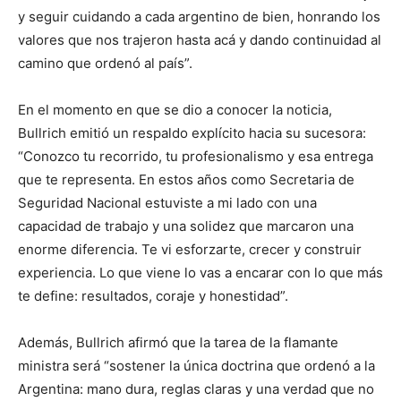
y seguir cuidando a cada argentino de bien, honrando los
valores que nos trajeron hasta acá y dando continuidad al
camino que ordenó al país”.
En el momento en que se dio a conocer la noticia,
Bullrich emitió un respaldo explícito hacia su sucesora:
“Conozco tu recorrido, tu profesionalismo y esa entrega
que te representa. En estos años como Secretaria de
Seguridad Nacional estuviste a mi lado con una
capacidad de trabajo y una solidez que marcaron una
enorme diferencia. Te vi esforzarte, crecer y construir
experiencia. Lo que viene lo vas a encarar con lo que más
te define: resultados, coraje y honestidad”.
Además, Bullrich afirmó que la tarea de la flamante
ministra será “sostener la única doctrina que ordenó a la
Argentina: mano dura, reglas claras y una verdad que no