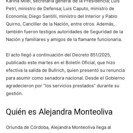
Karina Milei, secretaria general de la Presidencia; Luis
Petri, ministro de Defensa; Luis Caputo, ministro de
Economía; Diego Santilli, ministro del Interior y Pablo
Quirno, Canciller de la Nación, entre otros. Además,
también fueron testigos autoridades de Seguridad de la
Nación y familiares y amigos de la flamante funcionaria.
El acto llegó a continuación del Decreto 851/2025,
publicado este martes en el Boletín Oficial, que hizo
efectiva la salida de Bullrich, quien presentó su renuncia
para asumir como senadora nacional. Desde el Gobierno
agradecieron por “los servicios prestados” durante su
gestión.
Quién es Alejandra Monteoliva
Oriunda de Córdoba, Alejandra Monteoliva llega al