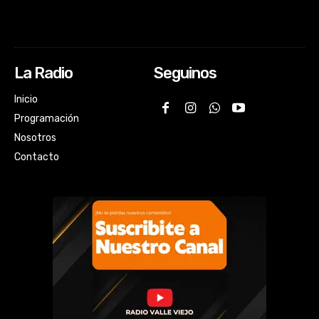
La Radio
Seguinos
Inicio
Programación
Nosotros
Contacto