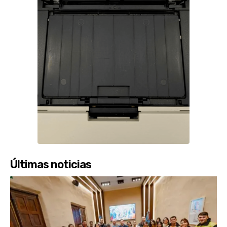
Últimas noticias