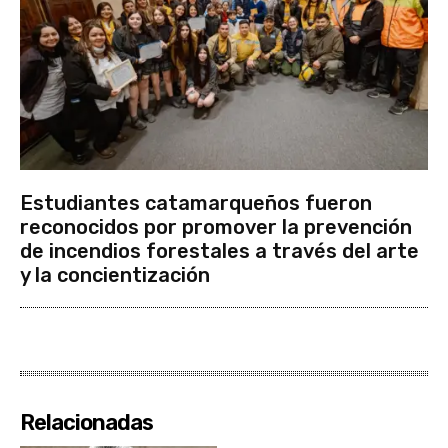
Estudiantes catamarqueños fueron
reconocidos por promover la prevención
de incendios forestales a través del arte
y la concientización
Relacionadas