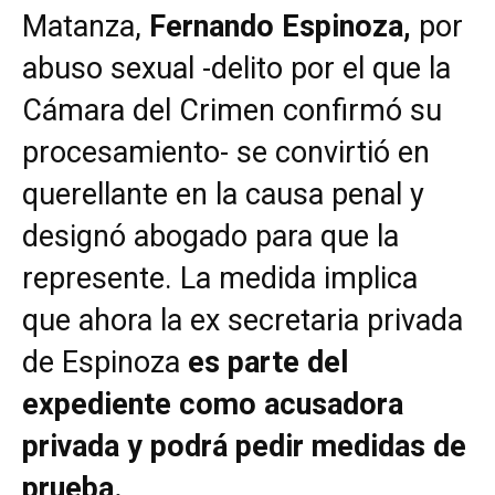
Matanza,
Fernando Espinoza,
por
abuso sexual -delito por el que la
Cámara del Crimen confirmó su
procesamiento- se convirtió en
querellante en la causa penal y
designó abogado para que la
represente. La medida implica
que ahora la ex secretaria privada
de Espinoza
es parte del
expediente como acusadora
privada y podrá pedir medidas de
prueba.