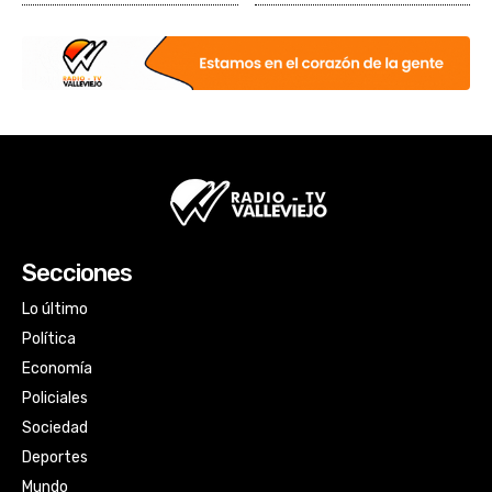
Secciones
Lo último
Política
Economía
Policiales
Sociedad
Deportes
Mundo