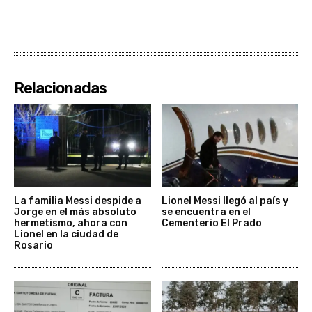
Relacionadas
La familia Messi despide a
Lionel Messi llegó al país y
Jorge en el más absoluto
se encuentra en el
hermetismo, ahora con
Cementerio El Prado
Lionel en la ciudad de
Rosario