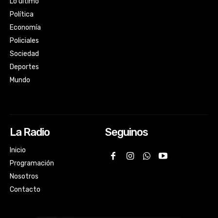
Lo último
Política
Economía
Policiales
Sociedad
Deportes
Mundo
La Radio
Seguinos
Inicio
Programación
Nosotros
Contacto