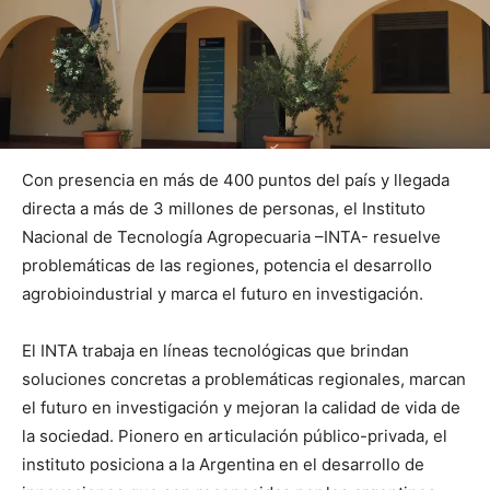
Con presencia en más de 400 puntos del país y llegada
directa a más de 3 millones de personas, el Instituto
Nacional de Tecnología Agropecuaria –INTA- resuelve
problemáticas de las regiones, potencia el desarrollo
agrobioindustrial y marca el futuro en investigación.
El INTA trabaja en líneas tecnológicas que brindan
soluciones concretas a problemáticas regionales, marcan
el futuro en investigación y mejoran la calidad de vida de
la sociedad. Pionero en articulación público-privada, el
instituto posiciona a la Argentina en el desarrollo de