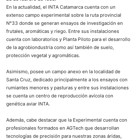
En la actualidad, el INTA Catamarca cuenta con un
extenso campo experimental sobre la ruta provincial
N°33 donde se generan ensayos de investigación en
frutales, aromáticas y riego. Entre sus instalaciones
cuenta con laboratorios y Planta Piloto para el desarrollo
de la agrobiondustria como así también de suelo,
protección vegetal y agromáticas.
Asimismo, posee un campo anexo en la localidad de
Santa Cruz, dedicado principalmente a los ensayos con
rumiantes menores y pasturas y entre sus instalaciones
se cuenta un centro de reproducción avícola con
genética aviar INTA.
Además, cabe destacar que la Experimental cuenta con
profesionales formados en AGTech que desarrollan
tecnologías de precisión para nuestras zonas áridas,