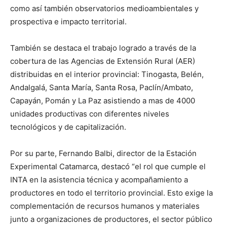
como así también observatorios medioambientales y
prospectiva e impacto territorial.
También se destaca el trabajo logrado a través de la
cobertura de las Agencias de Extensión Rural (AER)
distribuidas en el interior provincial: Tinogasta, Belén,
Andalgalá, Santa María, Santa Rosa, Paclín/Ambato,
Capayán, Pomán y La Paz asistiendo a mas de 4000
unidades productivas con diferentes niveles
tecnológicos y de capitalización.
Por su parte, Fernando Balbi, director de la Estación
Experimental Catamarca, destacó “el rol que cumple el
INTA en la asistencia técnica y acompañamiento a
productores en todo el territorio provincial. Esto exige la
complementación de recursos humanos y materiales
junto a organizaciones de productores, el sector público