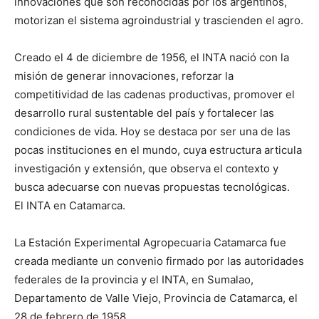
innovaciones que son reconocidas por los argentinos,
motorizan el sistema agroindustrial y trascienden el agro.
Creado el 4 de diciembre de 1956, el INTA nació con la
misión de generar innovaciones, reforzar la
competitividad de las cadenas productivas, promover el
desarrollo rural sustentable del país y fortalecer las
condiciones de vida. Hoy se destaca por ser una de las
pocas instituciones en el mundo, cuya estructura articula
investigación y extensión, que observa el contexto y
busca adecuarse con nuevas propuestas tecnológicas.
El INTA en Catamarca.
La Estación Experimental Agropecuaria Catamarca fue
creada mediante un convenio firmado por las autoridades
federales de la provincia y el INTA, en Sumalao,
Departamento de Valle Viejo, Provincia de Catamarca, el
28 de febrero de 1958.