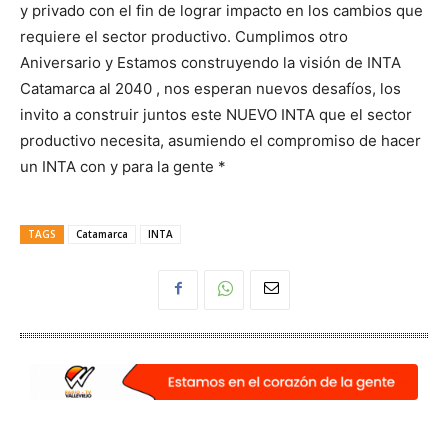
y privado con el fin de lograr impacto en los cambios que
requiere el sector productivo. Cumplimos otro
Aniversario y Estamos construyendo la visión de INTA
Catamarca al 2040 , nos esperan nuevos desafíos, los
invito a construir juntos este NUEVO INTA que el sector
productivo necesita, asumiendo el compromiso de hacer
un INTA con y para la gente *
TAGS
Catamarca
INTA