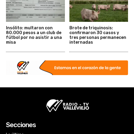
Insólito: multaron con
Brote de triquinosis:
80.000 pesos a un club de
confirmaron 30 casos y
fútbol por no asistir a una
tres personas permanecen
misa
internadas
Secciones