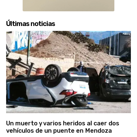
Últimas noticias
Un muerto y varios heridos al caer dos
vehículos de un puente en Mendoza