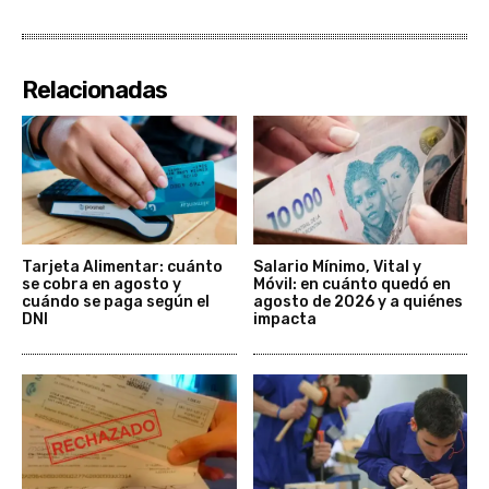
Relacionadas
Tarjeta Alimentar: cuánto
Salario Mínimo, Vital y
se cobra en agosto y
Móvil: en cuánto quedó en
cuándo se paga según el
agosto de 2026 y a quiénes
DNI
impacta