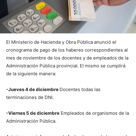
El Ministerio de Hacienda y Obra Pública anunció el
cronograma de pago de los haberes correspondientes al
mes de noviembre de los docentes y de empleados de la
Administración Pública provincial. El mismo se cumplirá
de la siguiente manera:
-Jueves 4 de diciembre
Docentes todas las
terminaciones de DNI.
-Viernes 5 de diciembre
Empleados de organismos de la
Administración Pública.