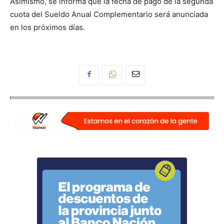
Asimismo, se informa que la fecha de pago de la segunda
cuota del Sueldo Anual Complementario será anunciada
en los próximos días.