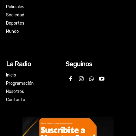
Policiales
Sociedad
Deportes
Mundo
La Radio
Seguinos
Inicio
Programación
Nosotros
Contacto