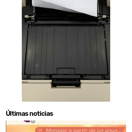
Últimas noticias