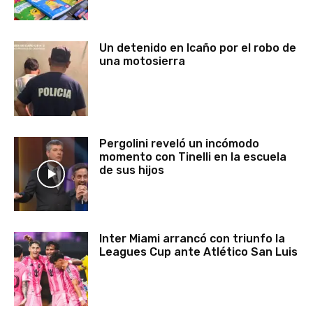
Un detenido en Icaño por el robo de
una motosierra
Pergolini reveló un incómodo
momento con Tinelli en la escuela
de sus hijos
Inter Miami arrancó con triunfo la
Leagues Cup ante Atlético San Luis