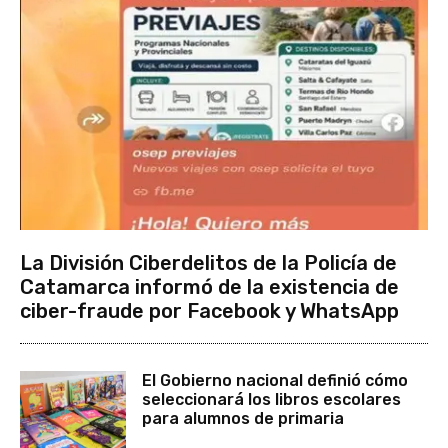
La División Ciberdelitos de la Policía de
Catamarca informó de la existencia de
ciber-fraude por Facebook y WhatsApp
El Gobierno nacional definió cómo
seleccionará los libros escolares
para alumnos de primaria