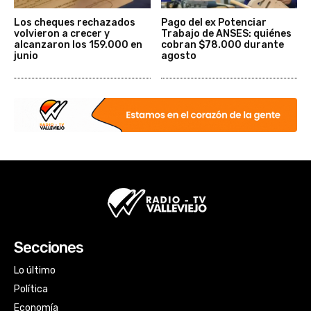
Los cheques rechazados
Pago del ex Potenciar
volvieron a crecer y
Trabajo de ANSES: quiénes
alcanzaron los 159.000 en
cobran $78.000 durante
junio
agosto
Secciones
Lo último
Política
Economía