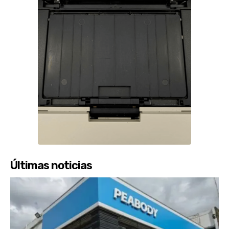
Últimas noticias