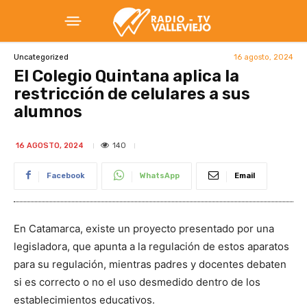
16 agosto, 2024
Uncategorized
El Colegio Quintana aplica la
restricción de celulares a sus
alumnos
140
16 AGOSTO, 2024
Facebook
WhatsApp
Email
En Catamarca, existe un proyecto presentado por una
legisladora, que apunta a la regulación de estos aparatos
para su regulación, mientras padres y docentes debaten
si es correcto o no el uso desmedido dentro de los
establecimientos educativos.