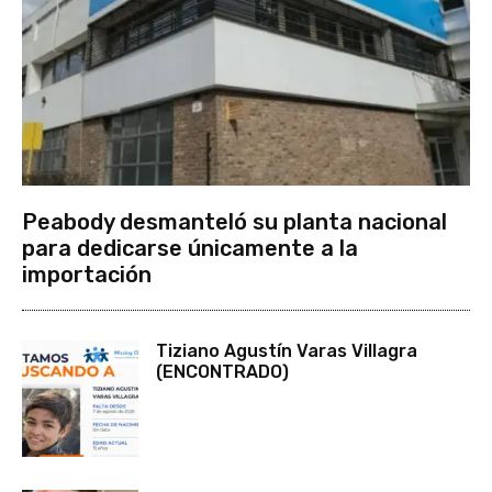
Peabody desmanteló su planta nacional
para dedicarse únicamente a la
importación
Tiziano Agustín Varas Villagra
(ENCONTRADO)