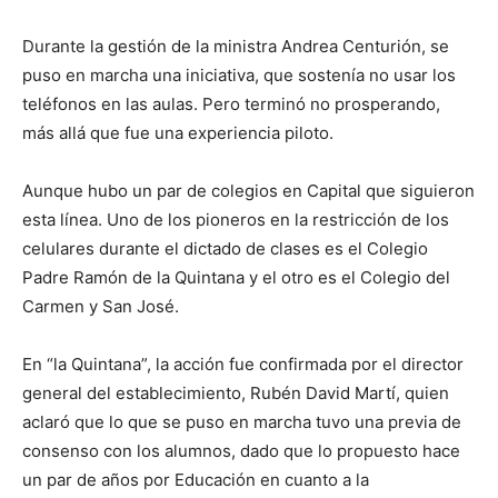
Durante la gestión de la ministra Andrea Centurión, se
puso en marcha una iniciativa, que sostenía no usar los
teléfonos en las aulas. Pero terminó no prosperando,
más allá que fue una experiencia piloto.
Aunque hubo un par de colegios en Capital que siguieron
esta línea. Uno de los pioneros en la restricción de los
celulares durante el dictado de clases es el Colegio
Padre Ramón de la Quintana y el otro es el Colegio del
Carmen y San José.
En “la Quintana”, la acción fue confirmada por el director
general del establecimiento, Rubén David Martí, quien
aclaró que lo que se puso en marcha tuvo una previa de
consenso con los alumnos, dado que lo propuesto hace
un par de años por Educación en cuanto a la