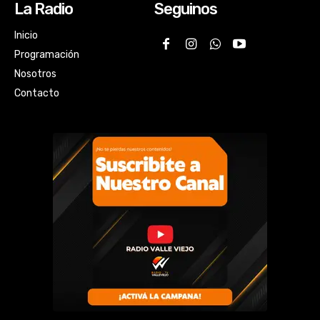
La Radio
Seguinos
Inicio
Programación
Nosotros
Contacto