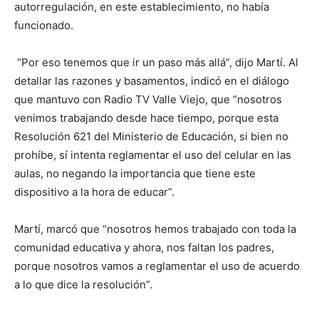
autorregulación, en este establecimiento, no había
funcionado.
“Por eso tenemos que ir un paso más allá”, dijo Martí. Al
detallar las razones y basamentos, indicó en el diálogo
que mantuvo con Radio TV Valle Viejo, que “nosotros
venimos trabajando desde hace tiempo, porque esta
Resolución 621 del Ministerio de Educación, si bien no
prohíbe, sí intenta reglamentar el uso del celular en las
aulas, no negando la importancia que tiene este
dispositivo a la hora de educar”.
Martí, marcó que “nosotros hemos trabajado con toda la
comunidad educativa y ahora, nos faltan los padres,
porque nosotros vamos a reglamentar el uso de acuerdo
a lo que dice la resolución”.