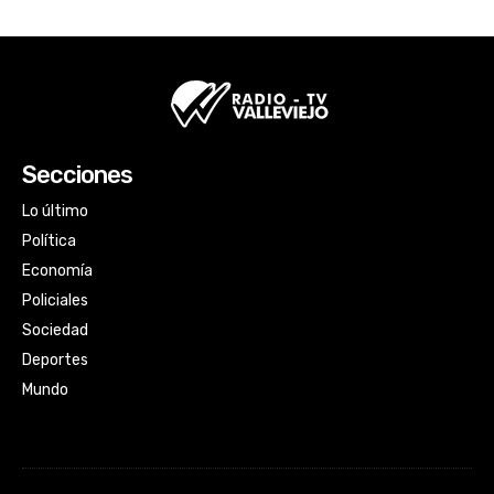
Secciones
Lo último
Política
Economía
Policiales
Sociedad
Deportes
Mundo