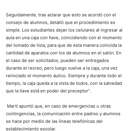
Seguidamente, tras aclarar que esto se acordó con el
consejo de alumnos, detalló que el procedimiento es
simple. Los estudiantes dejan los celulares al ingresar al
aula en una caja con llave, coincidiendo con el momento
del tomado de lista, para que de esta manera coincida la
cantidad de aparatos con los de alumnos en el salón. En
el caso de ser solicitados, pueden ser entregados
durante el recreo, pero luego vuelve a la caja, una vez
reiniciado el momento áulico. Siempre y durante todo el
tiempo, la caja queda a la vista de todos, con la salvedad
que la llave está en poder del preceptor”.
Martí apuntó que, en caso de emergencias u otras
contingencias, la comunicación entre padres y alumnos
se hace por medio de las líneas telefónicas del
establecimiento escolar.