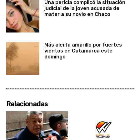
Una pericia complicó la situación
judicial de la joven acusada de
matar a su novio en Chaco
Más alerta amarillo por fuertes
vientos en Catamarca este
domingo
Relacionadas