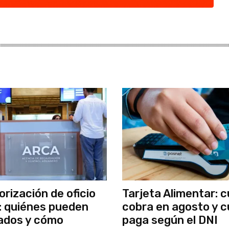
rización de oficio
Tarjeta Alimentar: 
 quiénes pueden
cobra en agosto y 
ados y cómo
paga según el DNI