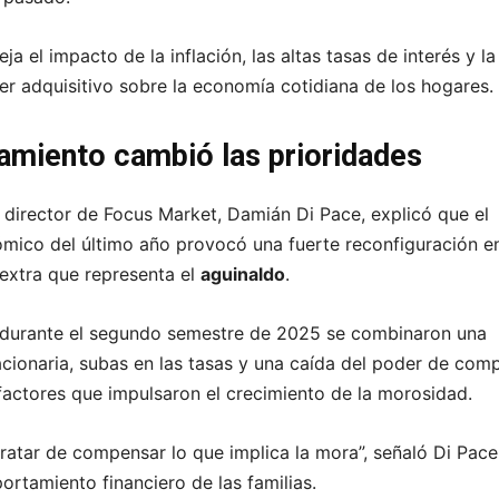
eja el impacto de la inflación, las altas tasas de interés y la
er adquisitivo sobre la economía cotidiana de los hogares.
amiento cambió las prioridades
 director de Focus Market, Damián Di Pace, explicó que el
mico del último año provocó una fuerte reconfiguración en
 extra que representa el
aguinaldo
.
 durante el segundo semestre de 2025 se combinaron una
lacionaria, subas en las tasas y una caída del poder de com
 factores que impulsaron el crecimiento de la morosidad.
ratar de compensar lo que implica la mora”, señaló Di Pace
ortamiento financiero de las familias.