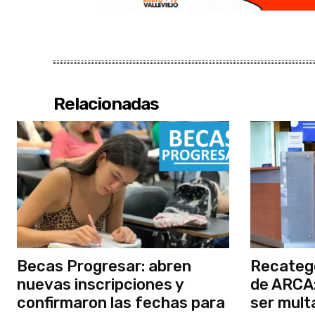
Relacionadas
Becas Progresar: abren
Recatego
nuevas inscripciones y
de ARCA:
confirmaron las fechas para
ser mult