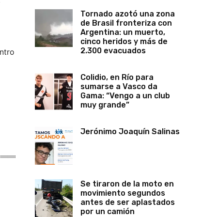
,
Tornado azotó una zona
de Brasil fronteriza con
Argentina: un muerto,
cinco heridos y más de
2.300 evacuados
ntro
Colidio, en Río para
sumarse a Vasco da
Gama: “Vengo a un club
muy grande”
Jerónimo Joaquín Salinas
Se tiraron de la moto en
movimiento segundos
antes de ser aplastados
por un camión