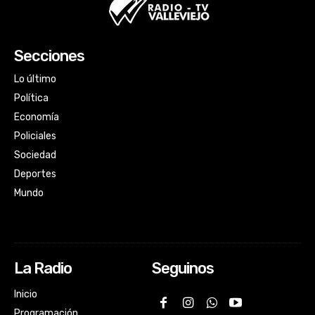
Secciones
Lo último
Política
Economía
Policiales
Sociedad
Deportes
Mundo
La Radio
Seguinos
Inicio
Programación