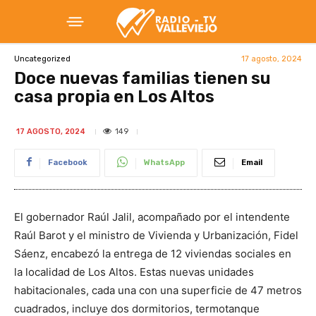
17 agosto, 2024
Uncategorized
Doce nuevas familias tienen su
casa propia en Los Altos
149
17 AGOSTO, 2024
Facebook
WhatsApp
Email
El gobernador Raúl Jalil, acompañado por el intendente
Raúl Barot y el ministro de Vivienda y Urbanización, Fidel
Sáenz, encabezó la entrega de 12 viviendas sociales en
la localidad de Los Altos. Estas nuevas unidades
habitacionales, cada una con una superficie de 47 metros
cuadrados, incluye dos dormitorios, termotanque