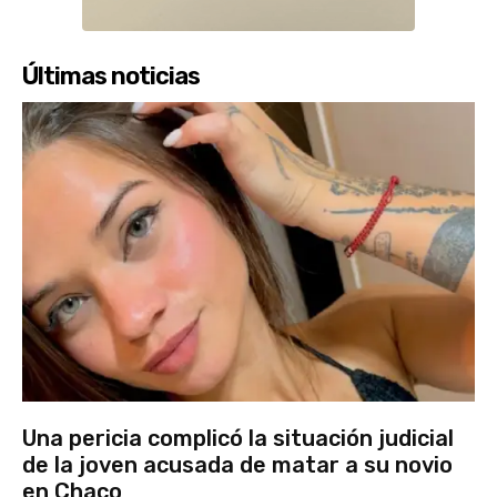
Últimas noticias
Una pericia complicó la situación judicial
de la joven acusada de matar a su novio
en Chaco