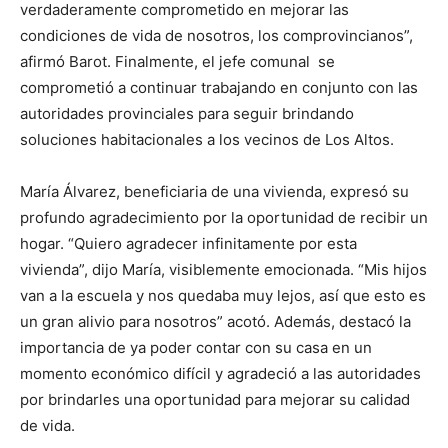
verdaderamente comprometido en mejorar las
condiciones de vida de nosotros, los comprovincianos”,
afirmó Barot. Finalmente, el jefe comunal se
comprometió a continuar trabajando en conjunto con las
autoridades provinciales para seguir brindando
soluciones habitacionales a los vecinos de Los Altos.
María Álvarez, beneficiaria de una vivienda, expresó su
profundo agradecimiento por la oportunidad de recibir un
hogar. “Quiero agradecer infinitamente por esta
vivienda”, dijo María, visiblemente emocionada. “Mis hijos
van a la escuela y nos quedaba muy lejos, así que esto es
un gran alivio para nosotros” acotó. Además, destacó la
importancia de ya poder contar con su casa en un
momento económico difícil y agradeció a las autoridades
por brindarles una oportunidad para mejorar su calidad
de vida.