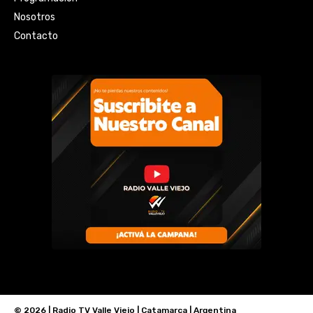
Nosotros
Contacto
© 2026 | Radio TV Valle Viejo | Catamarca | Argentina