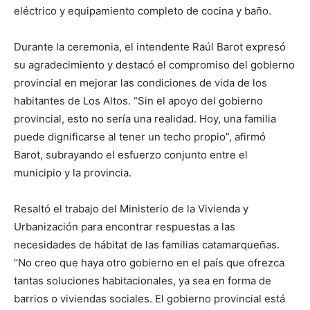
eléctrico y equipamiento completo de cocina y baño.
Durante la ceremonia, el intendente Raúl Barot expresó
su agradecimiento y destacó el compromiso del gobierno
provincial en mejorar las condiciones de vida de los
habitantes de Los Altos. “Sin el apoyo del gobierno
provincial, esto no sería una realidad. Hoy, una familia
puede dignificarse al tener un techo propio”, afirmó
Barot, subrayando el esfuerzo conjunto entre el
municipio y la provincia.
Resaltó el trabajo del Ministerio de la Vivienda y
Urbanización para encontrar respuestas a las
necesidades de hábitat de las familias catamarqueñas.
“No creo que haya otro gobierno en el país que ofrezca
tantas soluciones habitacionales, ya sea en forma de
barrios o viviendas sociales. El gobierno provincial está