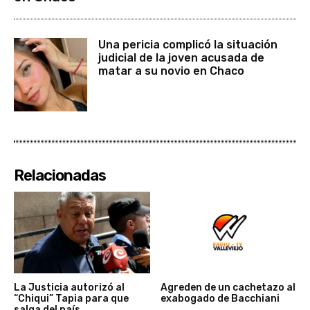
Una pericia complicó la situación
judicial de la joven acusada de
matar a su novio en Chaco
Relacionadas
La Justicia autorizó al
Agreden de un cachetazo al
“Chiqui” Tapia para que
exabogado de Bacchiani
salga del país