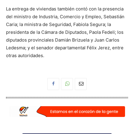
La entrega de viviendas también contó con la presencia
del ministro de Industria, Comercio y Empleo, Sebastián
Caria; la ministra de Seguridad, Fabiola Segura; la
presidenta de la Cámara de Diputados, Paola Fedeli; los
diputados provinciales Damián Brizuela y Juan Carlos
Ledesma; y el senador departamental Félix Jerez, entre
otras autoridades.