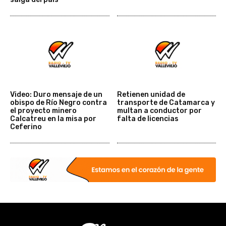
Video: Duro mensaje de un
Retienen unidad de
obispo de Río Negro contra
transporte de Catamarca y
el proyecto minero
multan a conductor por
Calcatreu en la misa por
falta de licencias
Ceferino