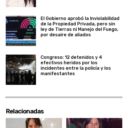
El Gobierno aprobó la Inviolabilidad
de la Propiedad Privada, pero sin
ley de Tierras ni Manejo del Fuego,
por desaire de aliados
Congreso: 12 detenidos y 4
efectivos heridos por los
incidentes entre la policía y los
manifestantes
Relacionadas