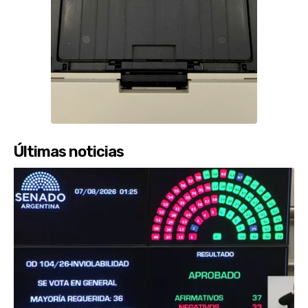
Últimas noticias