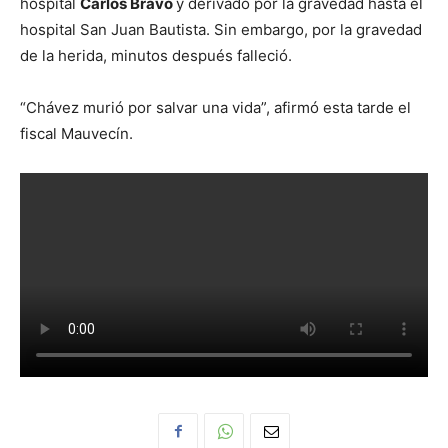
hospital
Carlos Bravo
y derivado por la gravedad hasta el
hospital San Juan Bautista. Sin embargo, por la gravedad
de la herida, minutos después falleció.
“Chávez murió por salvar una vida”, afirmó esta tarde el
fiscal Mauvecín.