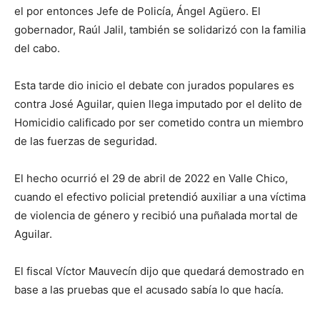
el por entonces Jefe de Policía, Ángel Agüero. El
gobernador, Raúl Jalil, también se solidarizó con la familia
del cabo.
Esta tarde dio inicio el debate con jurados populares es
contra José Aguilar, quien llega imputado por el delito de
Homicidio calificado por ser cometido contra un miembro
de las fuerzas de seguridad.
El hecho ocurrió el 29 de abril de 2022 en Valle Chico,
cuando el efectivo policial pretendió auxiliar a una víctima
de violencia de género y recibió una puñalada mortal de
Aguilar.
El fiscal Víctor Mauvecín dijo que quedará demostrado en
base a las pruebas que el acusado sabía lo que hacía.