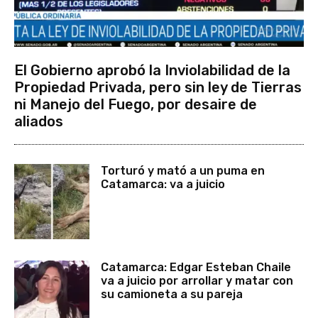
El Gobierno aprobó la Inviolabilidad de la
Propiedad Privada, pero sin ley de Tierras
ni Manejo del Fuego, por desaire de
aliados
Torturó y mató a un puma en
Catamarca: va a juicio
Catamarca: Edgar Esteban Chaile
va a juicio por arrollar y matar con
su camioneta a su pareja