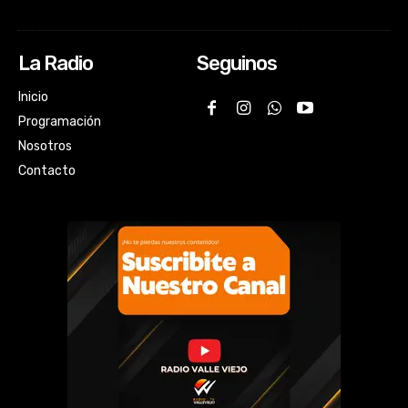
La Radio
Seguinos
Inicio
Programación
Nosotros
Contacto