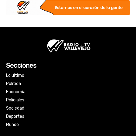
Secciones
Lo último
Política
Economía
Policiales
Sociedad
Deportes
Mundo