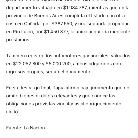
departamento valuado en $1.084.787, mientras que en la
provincia de Buenos Aires completa el listado con otra
casa en Cañada, por $387.650, y una segunda propiedad
en Río Luján, por $1.450.377, la única adquirida mediante
préstamos.
También registra dos automotores gananciales, valuados
en $22.052.800 y $5.000.200, ambos adquiridos con
ingresos propios, según el documento.
En su descargo final, Tapia afirma bajo juramento que no
omite bienes ni datos relevantes y que conoce las
obligaciones previstas vinculadas al enriquecimiento
ilícito.
Fuente: La Nación