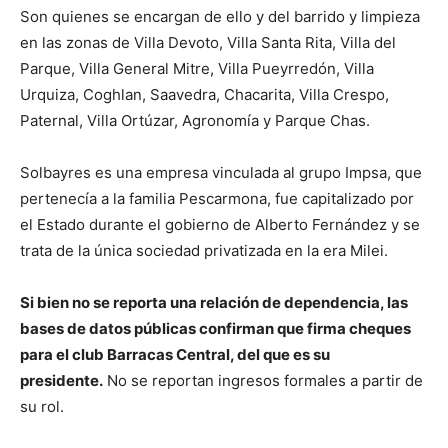
Son quienes se encargan de ello y del barrido y limpieza
en las zonas de Villa Devoto, Villa Santa Rita, Villa del
Parque, Villa General Mitre, Villa Pueyrredón, Villa
Urquiza, Coghlan, Saavedra, Chacarita, Villa Crespo,
Paternal, Villa Ortúzar, Agronomía y Parque Chas.
Solbayres es una empresa vinculada al grupo Impsa, que
pertenecía a la familia Pescarmona, fue capitalizado por
el Estado durante el gobierno de Alberto Fernández y se
trata de la única sociedad privatizada en la era Milei.
Si bien no se reporta una relación de dependencia, las
bases de datos públicas confirman que firma cheques
para el club Barracas Central, del que es su
presidente.
No se reportan ingresos formales a partir de
su rol.