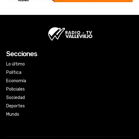
Secciones
Lo último
Política
Economía
Policiales
Sociedad
Deportes
Mundo