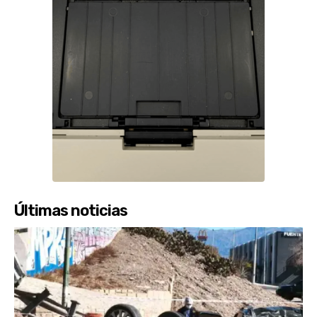
Últimas noticias