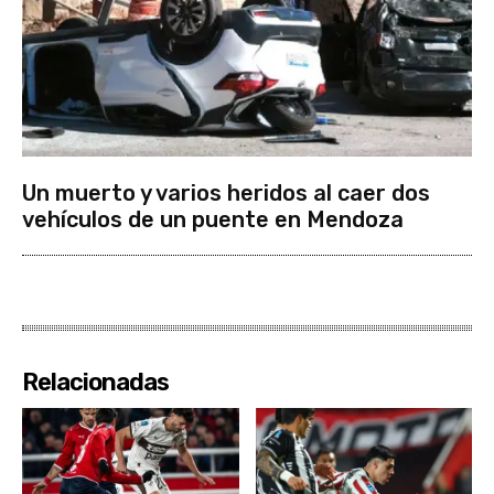
Un muerto y varios heridos al caer dos
vehículos de un puente en Mendoza
Relacionadas