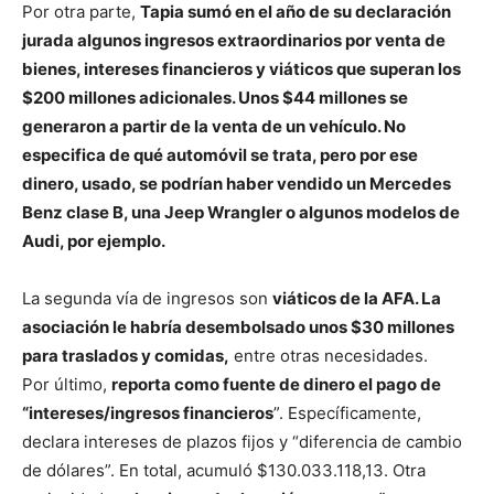
Por otra parte,
Tapia sumó en el año de su declaración
jurada algunos ingresos extraordinarios por venta de
bienes, intereses financieros y viáticos que superan los
$200 millones adicionales. Unos $44 millones se
generaron a partir de la venta de un vehículo. No
especifica de qué automóvil se trata, pero por ese
dinero, usado, se podrían haber vendido un Mercedes
Benz clase B, una Jeep Wrangler o algunos modelos de
Audi, por ejemplo.
La segunda vía de ingresos son
viáticos de la AFA. La
asociación le habría desembolsado unos $30 millones
para traslados y comidas,
entre otras necesidades.
Por último,
reporta como fuente de dinero el pago de
“intereses/ingresos financieros
”. Específicamente,
declara intereses de plazos fijos y “diferencia de cambio
de dólares”. En total, acumuló $130.033.118,13. Otra