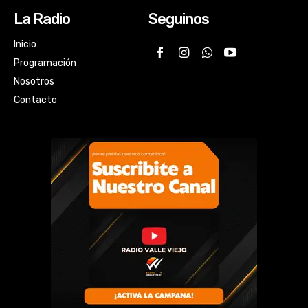
La Radio
Seguinos
Inicio
Programación
Nosotros
Contacto