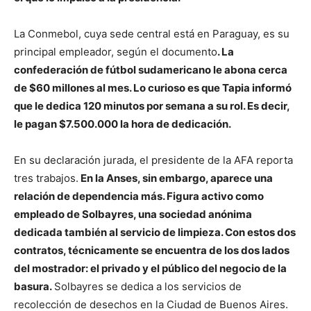
La Conmebol, cuya sede central está en Paraguay, es su
principal empleador, según el documento
. La
confederación de fútbol sudamericano le abona cerca
de $60 millones al mes. Lo curioso es que Tapia informó
que le dedica 120 minutos por semana a su rol. Es decir,
le pagan $7.500.000 la hora de dedicación.
En su declaración jurada, el presidente de la AFA reporta
tres trabajos.
En la Anses, sin embargo, aparece una
relación de dependencia más. Figura activo como
empleado de Solbayres, una sociedad anónima
dedicada también al servicio de limpieza. Con estos dos
contratos, técnicamente se encuentra de los dos lados
del mostrador: el privado y el público del negocio de la
basura.
Solbayres se dedica a los servicios de
recolección de desechos en la Ciudad de Buenos Aires.