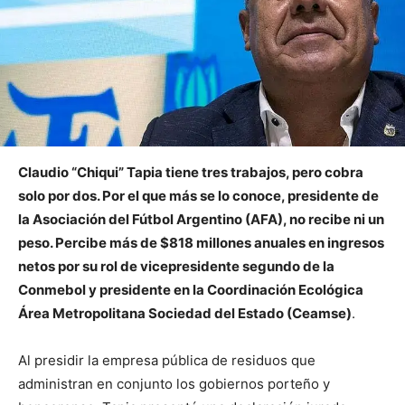
Claudio “Chiqui” Tapia tiene tres trabajos, pero cobra
solo por dos. Por el que más se lo conoce, presidente de
la Asociación del Fútbol Argentino (AFA), no recibe ni un
peso. Percibe más de $818 millones anuales en ingresos
netos por su rol de vicepresidente segundo de la
Conmebol y presidente en la Coordinación Ecológica
Área Metropolitana Sociedad del Estado (Ceamse)
.
Al presidir la empresa pública de residuos que
administran en conjunto los gobiernos porteño y