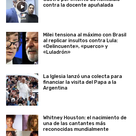
contra la docente apuñalada
Milei tensiona al máximo con Brasil
al replicar insultos contra Lula:
«Delincuente», «puerco» y
«Luladrón»
La Iglesia lanzó una colecta para
financiar la visita del Papa a la
Argentina
Whitney Houston: el nacimiento de
una de las cantantes más
reconocidas mundialmente