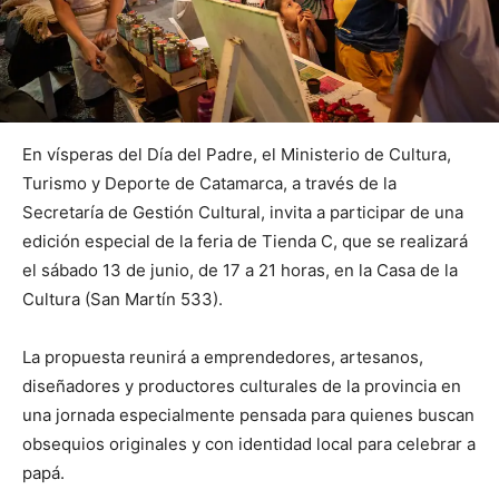
En vísperas del Día del Padre, el Ministerio de Cultura,
Turismo y Deporte de Catamarca, a través de la
Secretaría de Gestión Cultural, invita a participar de una
edición especial de la feria de Tienda C, que se realizará
el sábado 13 de junio, de 17 a 21 horas, en la Casa de la
Cultura (San Martín 533).
La propuesta reunirá a emprendedores, artesanos,
diseñadores y productores culturales de la provincia en
una jornada especialmente pensada para quienes buscan
obsequios originales y con identidad local para celebrar a
papá.