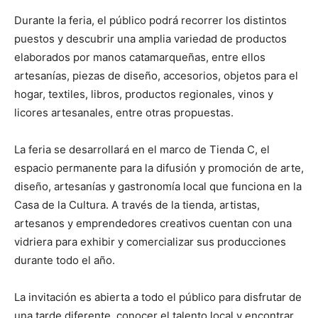
Durante la feria, el público podrá recorrer los distintos
puestos y descubrir una amplia variedad de productos
elaborados por manos catamarqueñas, entre ellos
artesanías, piezas de diseño, accesorios, objetos para el
hogar, textiles, libros, productos regionales, vinos y
licores artesanales, entre otras propuestas.
La feria se desarrollará en el marco de Tienda C, el
espacio permanente para la difusión y promoción de arte,
diseño, artesanías y gastronomía local que funciona en la
Casa de la Cultura. A través de la tienda, artistas,
artesanos y emprendedores creativos cuentan con una
vidriera para exhibir y comercializar sus producciones
durante todo el año.
La invitación es abierta a todo el público para disfrutar de
una tarde diferente, conocer el talento local y encontrar