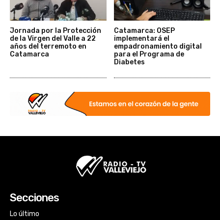
Jornada por la Protección
Catamarca: OSEP
de la Virgen del Valle a 22
implementará el
años del terremoto en
empadronamiento digital
Catamarca
para el Programa de
Diabetes
Secciones
Lo último