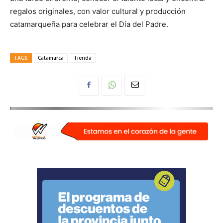
regalos originales, con valor cultural y producción
catamarqueña para celebrar el Día del Padre.
TAGS
Catamarca
Tienda