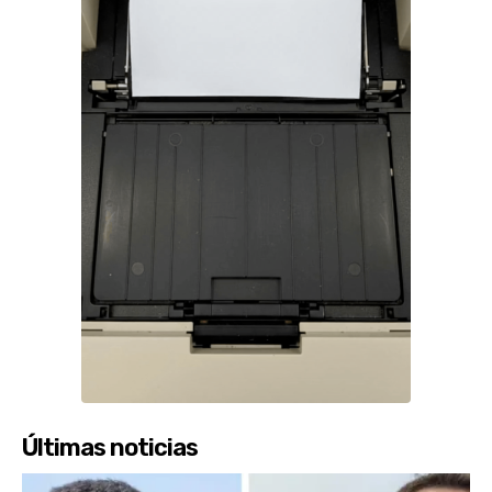
Últimas noticias