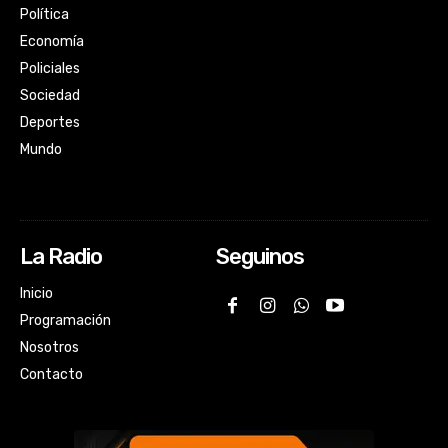
Política
Economía
Policiales
Sociedad
Deportes
Mundo
La Radio
Seguinos
Inicio
Programación
Nosotros
Contacto