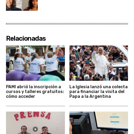
Relacionadas
PAMI abrió la inscripción a
La Iglesia lanzó una colecta
cursos y talleres gratuitos:
para financiar la visita del
cómo acceder
Papa a la Argentina