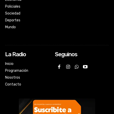
Policiales
Sociedad
Deportes
Mundo
La Radio
Seguinos
Inicio
Programación
Nosotros
Contacto