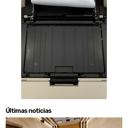
Últimas noticias