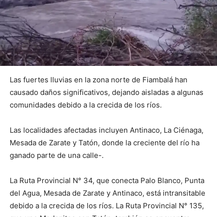
Las fuertes lluvias en la zona norte de Fiambalá han
causado daños significativos, dejando aisladas a algunas
comunidades debido a la crecida de los ríos.
Las localidades afectadas incluyen Antinaco, La Ciénaga,
Mesada de Zarate y Tatón, donde la creciente del río ha
ganado parte de una calle-.
La Ruta Provincial N° 34, que conecta Palo Blanco, Punta
del Agua, Mesada de Zarate y Antinaco, está intransitable
debido a la crecida de los ríos. La Ruta Provincial N° 135,