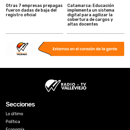
Otras 7 empresas prepagas
Catamarca: Educación
fueron dadas de baja del
implementa un sistema
registro oficial
digital para agilizar la
cobertura de cargos y
altas docentes
Secciones
Lo último
Política
Economía