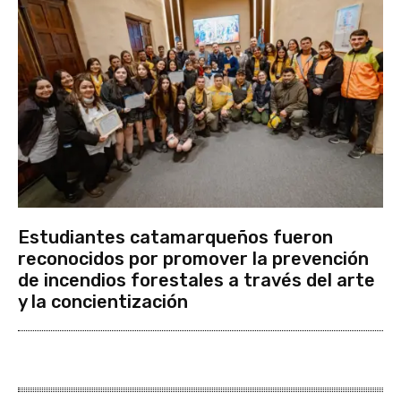
Estudiantes catamarqueños fueron
reconocidos por promover la prevención
de incendios forestales a través del arte
y la concientización