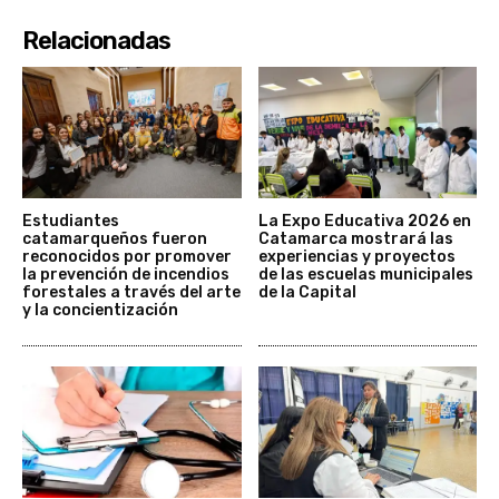
Relacionadas
Estudiantes
La Expo Educativa 2026 en
catamarqueños fueron
Catamarca mostrará las
reconocidos por promover
experiencias y proyectos
la prevención de incendios
de las escuelas municipales
forestales a través del arte
de la Capital
y la concientización