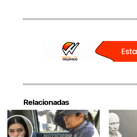
Relacionadas