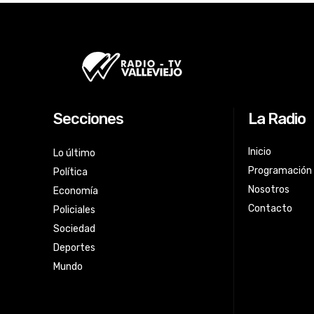
Secciones
La Radio
Inicio
Lo último
Programación
Política
Nosotros
Economía
Contacto
Policiales
Sociedad
Deportes
Mundo