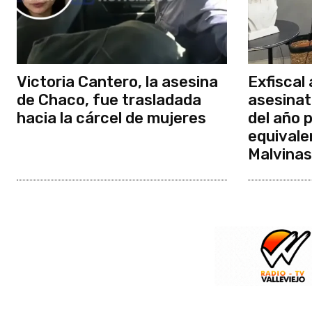
Victoria Cantero, la asesina
Exfiscal 
de Chaco, fue trasladada
asesinat
hacia la cárcel de mujeres
del año 
equivale
Malvinas