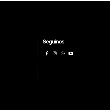
Seguinos