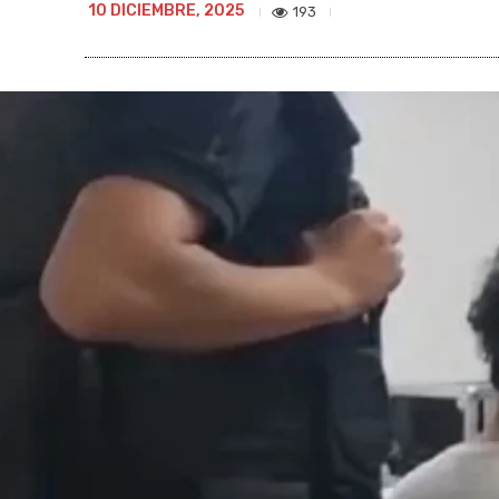
10 DICIEMBRE, 2025
193