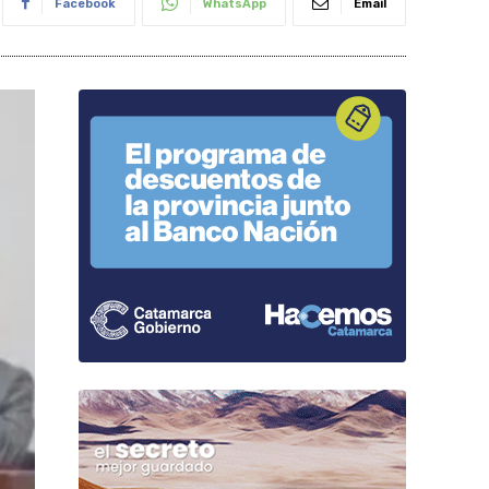
Facebook
WhatsApp
Email