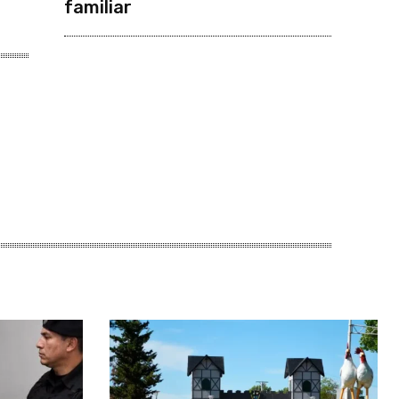
familiar