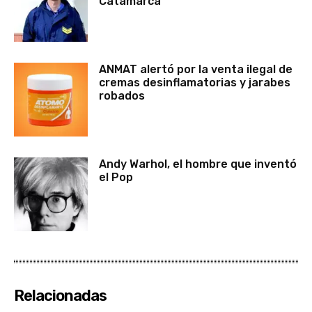
Catamarca
ANMAT alertó por la venta ilegal de
cremas desinflamatorias y jarabes
robados
Andy Warhol, el hombre que inventó
el Pop
Relacionadas