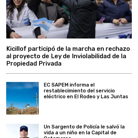
Kicillof participó de la marcha en rechazo
al proyecto de Ley de Inviolabilidad de la
Propiedad Privada
EC SAPEM informa el
restablecimiento del servicio
eléctrico en El Rodeo y Las Juntas
Un Sargento de Policía le salvó la
vida a un niño en la Capital de