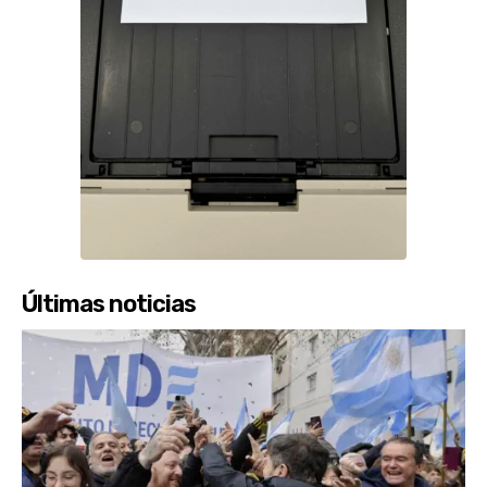
Últimas noticias