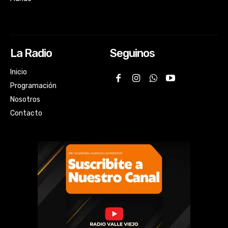
La Radio
Seguinos
Inicio
Programación
Nosotros
Contacto