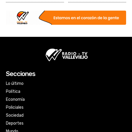
Secciones
Lo último
Política
Economía
Policiales
Sociedad
Deportes
Mundo