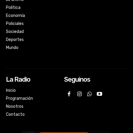
Política
Economía
Policiales
Sociedad
Deportes
Mundo
La Radio
Seguinos
Inicio
Programación
Nosotros
Contacto