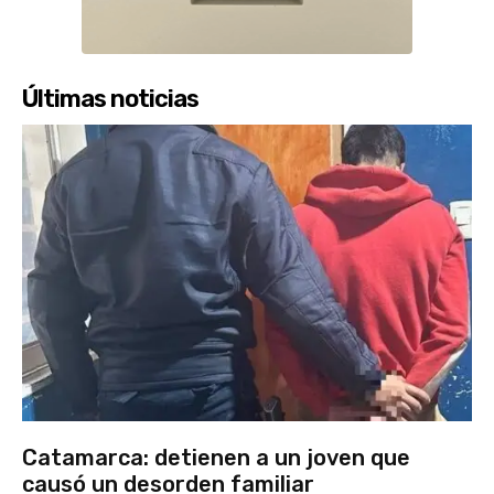
Últimas noticias
Catamarca: detienen a un joven que
causó un desorden familiar