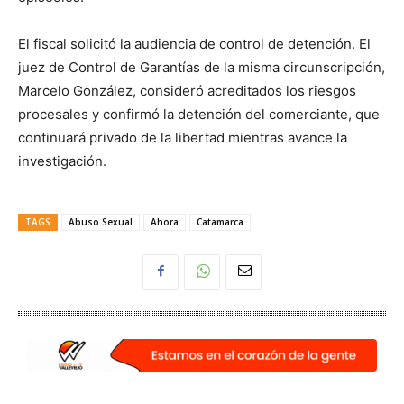
El fiscal solicitó la audiencia de control de detención. El
juez de Control de Garantías de la misma circunscripción,
Marcelo González, consideró acreditados los riesgos
procesales y confirmó la detención del comerciante, que
continuará privado de la libertad mientras avance la
investigación.
TAGS
Abuso Sexual
Ahora
Catamarca