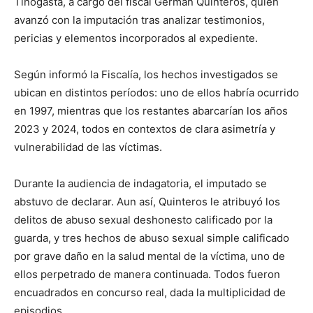
Tinogasta, a cargo del fiscal Germán Quinteros, quien
avanzó con la imputación tras analizar testimonios,
pericias y elementos incorporados al expediente.
Según informó la Fiscalía, los hechos investigados se
ubican en distintos períodos: uno de ellos habría ocurrido
en 1997, mientras que los restantes abarcarían los años
2023 y 2024, todos en contextos de clara asimetría y
vulnerabilidad de las víctimas.
Durante la audiencia de indagatoria, el imputado se
abstuvo de declarar. Aun así, Quinteros le atribuyó los
delitos de abuso sexual deshonesto calificado por la
guarda, y tres hechos de abuso sexual simple calificado
por grave daño en la salud mental de la víctima, uno de
ellos perpetrado de manera continuada. Todos fueron
encuadrados en concurso real, dada la multiplicidad de
episodios.