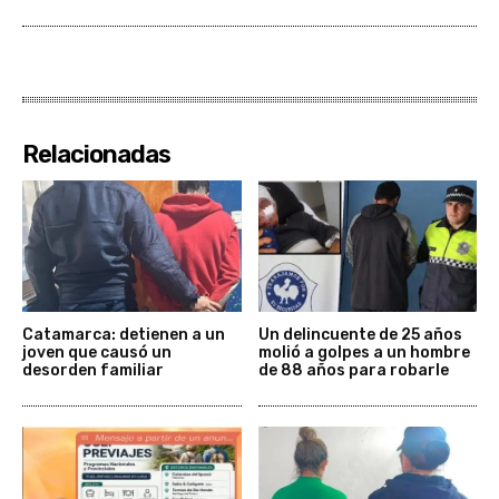
Relacionadas
Catamarca: detienen a un
Un delincuente de 25 años
joven que causó un
molió a golpes a un hombre
desorden familiar
de 88 años para robarle