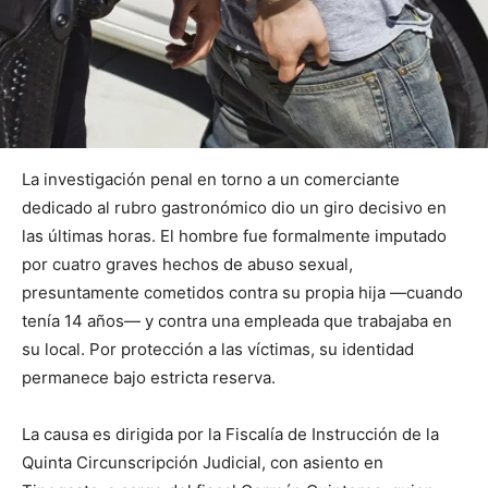
La investigación penal en torno a un comerciante
dedicado al rubro gastronómico dio un giro decisivo en
las últimas horas. El hombre fue formalmente imputado
por cuatro graves hechos de abuso sexual,
presuntamente cometidos contra su propia hija —cuando
tenía 14 años— y contra una empleada que trabajaba en
su local. Por protección a las víctimas, su identidad
permanece bajo estricta reserva.
La causa es dirigida por la Fiscalía de Instrucción de la
Quinta Circunscripción Judicial, con asiento en