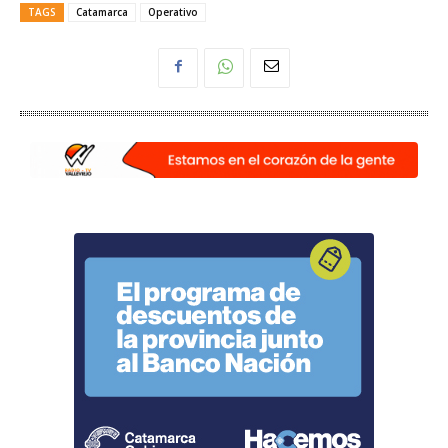
TAGS
Catamarca
Operativo