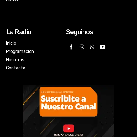
La Radio
Seguinos
Inicio
Programación
Nosotros
Contacto