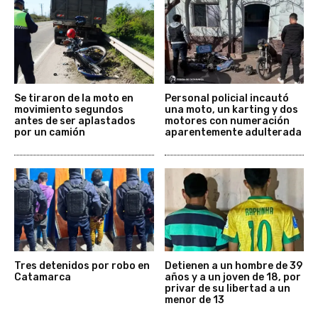
Se tiraron de la moto en
Personal policial incautó
movimiento segundos
una moto, un karting y dos
antes de ser aplastados
motores con numeración
por un camión
aparentemente adulterada
Tres detenidos por robo en
Detienen a un hombre de 39
Catamarca
años y a un joven de 18, por
privar de su libertad a un
menor de 13