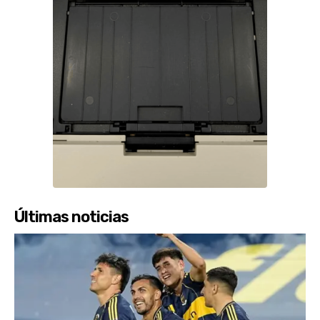
Últimas noticias