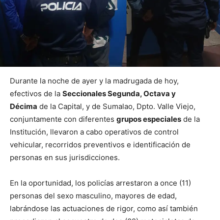
Durante la noche de ayer y la madrugada de hoy,
efectivos de la
Seccionales Segunda, Octava y
Décima
de la Capital, y de Sumalao, Dpto. Valle Viejo,
conjuntamente con diferentes
grupos especiales
de la
Institución, llevaron a cabo operativos de control
vehicular, recorridos preventivos e identificación de
personas en sus jurisdicciones.
En la oportunidad, los policías arrestaron a once (11)
personas del sexo masculino, mayores de edad,
labrándose las actuaciones de rigor, como así también