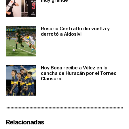
muy grande”
Rosario Central lo dio vuelta y
derrotó a Aldosivi
Hoy Boca recibe a Vélez en la
cancha de Huracán por el Torneo
Clausura
Relacionadas