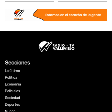
Secciones
Lo último
Política
Economía
Policiales
Sociedad
Deportes
Mundo