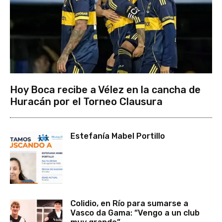
Hoy Boca recibe a Vélez en la cancha de
Huracán por el Torneo Clausura
Estefanía Mabel Portillo
Colidio, en Río para sumarse a
Vasco da Gama: “Vengo a un club