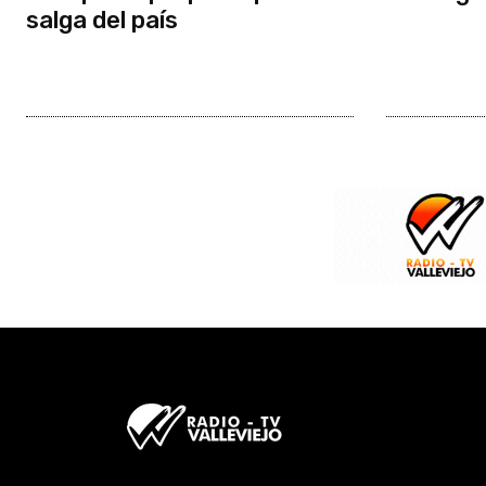
salga del país