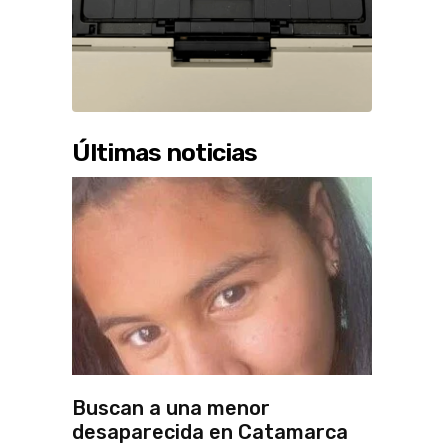
Últimas noticias
Buscan a una menor
desaparecida en Catamarca