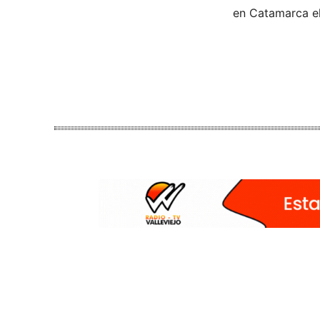
en Catamarca el