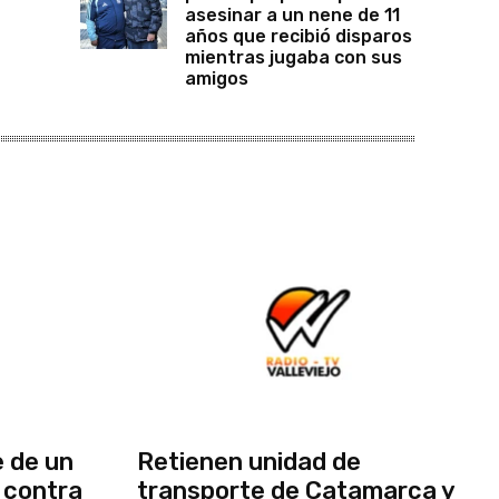
asesinar a un nene de 11
años que recibió disparos
mientras jugaba con sus
amigos
 de un
Retienen unidad de
 contra
transporte de Catamarca y