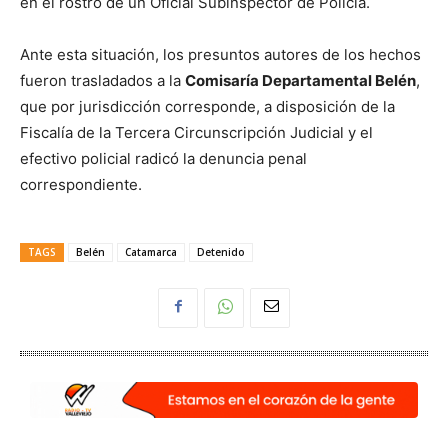
en el rostro de un Oficial Subinspector de Policía.
Ante esta situación, los presuntos autores de los hechos
fueron trasladados a la
Comisaría Departamental Belén
,
que por jurisdicción corresponde, a disposición de la
Fiscalía de la Tercera Circunscripción Judicial y el
efectivo policial radicó la denuncia penal
correspondiente.
TAGS
Belén
Catamarca
Detenido