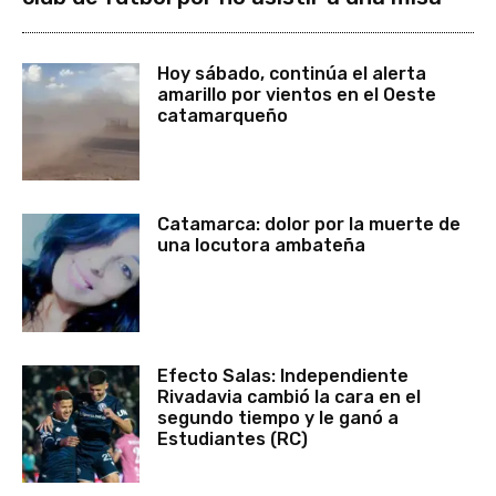
Hoy sábado, continúa el alerta
amarillo por vientos en el Oeste
catamarqueño
Catamarca: dolor por la muerte de
una locutora ambateña
Efecto Salas: Independiente
Rivadavia cambió la cara en el
segundo tiempo y le ganó a
Estudiantes (RC)