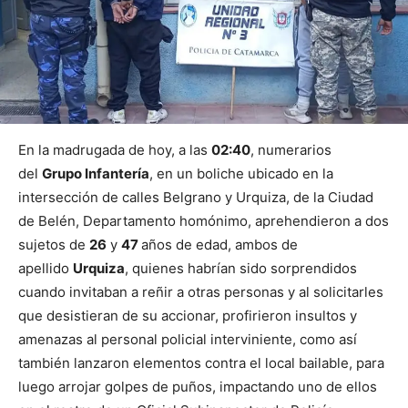
En la madrugada de hoy, a las
02:40
, numerarios
del
Grupo Infantería
, en un boliche ubicado en la
intersección de calles Belgrano y Urquiza, de la Ciudad
de Belén, Departamento homónimo, aprehendieron a dos
sujetos de
26
y
47
años de edad, ambos de
apellido
Urquiza
, quienes habrían sido sorprendidos
cuando invitaban a reñir a otras personas y al solicitarles
que desistieran de su accionar, profirieron insultos y
amenazas al personal policial interviniente, como así
también lanzaron elementos contra el local bailable, para
luego arrojar golpes de puños, impactando uno de ellos