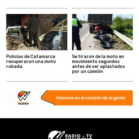
Policías de Catamarca
Se tiraron de la moto en
recuperaron una moto
movimiento segundos
robada
antes de ser aplastados
por un camión