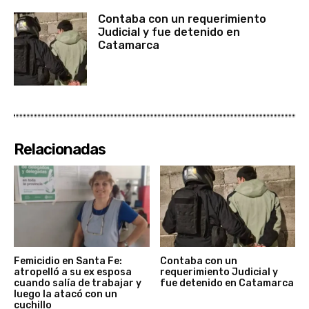
Contaba con un requerimiento
Judicial y fue detenido en
Catamarca
Relacionadas
Femicidio en Santa Fe:
Contaba con un
atropelló a su ex esposa
requerimiento Judicial y
cuando salía de trabajar y
fue detenido en Catamarca
luego la atacó con un
cuchillo