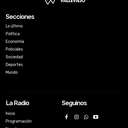
Secciones
Lo último
Política
Economía
Policiales
Sociedad
Deportes
Mundo
La Radio
Seguinos
Inicio
Programación