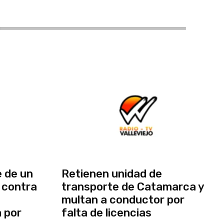
 de un
Retienen unidad de
 contra
transporte de Catamarca y
multan a conductor por
a por
falta de licencias