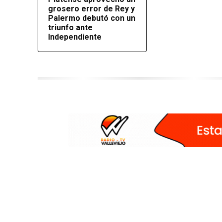
grosero error de Rey y
Palermo debutó con un
triunfo ante
Independiente