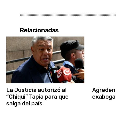
Relacionadas
La Justicia autorizó al
Agreden 
“Chiqui” Tapia para que
exaboga
salga del país