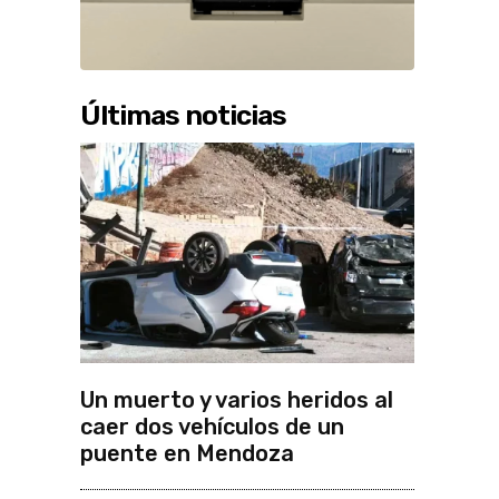
Últimas noticias
Un muerto y varios heridos al
caer dos vehículos de un
puente en Mendoza