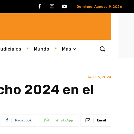
Domingo, Agosto 9, 2026
udiciales
Mundo
Más
14 julio, 2024
cho 2024 en el
Facebook
WhatsApp
Email