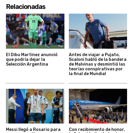
Relacionadas
El Dibu Martínez anunció
Antes de viajar a Pujato,
que podría dejar la
Scaloni habló de la bandera
Selección Argentina
de Malvinas y desmintió las
teorías conspirativas por
la final de Mundial
Messi llegó a Rosario para
Con recibimiento de honor,