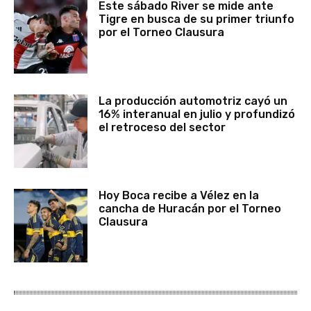
Este sábado River se mide ante
Tigre en busca de su primer triunfo
por el Torneo Clausura
La producción automotriz cayó un
16% interanual en julio y profundizó
el retroceso del sector
Hoy Boca recibe a Vélez en la
cancha de Huracán por el Torneo
Clausura