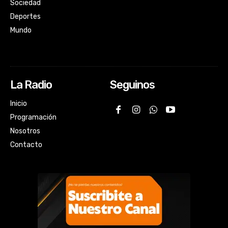
Sociedad
Deportes
Mundo
La Radio
Seguinos
Inicio
Programación
Nosotros
Contacto