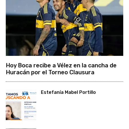
Hoy Boca recibe a Vélez en la cancha de
Huracán por el Torneo Clausura
Estefanía Mabel Portillo