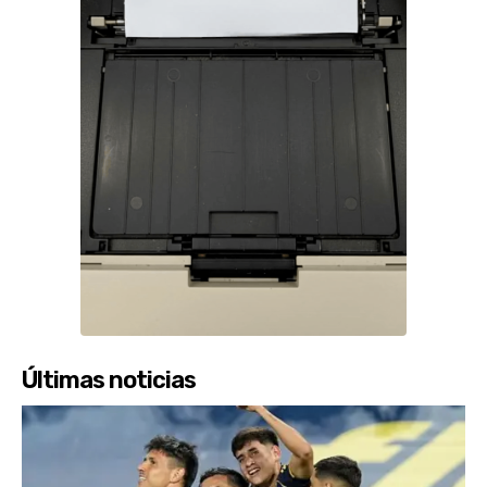
Últimas noticias