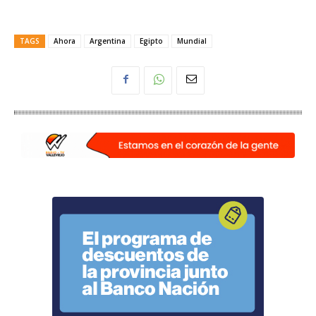
TAGS
Ahora
Argentina
Egipto
Mundial