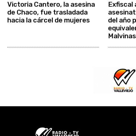
Victoria Cantero, la asesina
Exfiscal 
de Chaco, fue trasladada
asesinat
hacia la cárcel de mujeres
del año 
equivale
Malvinas