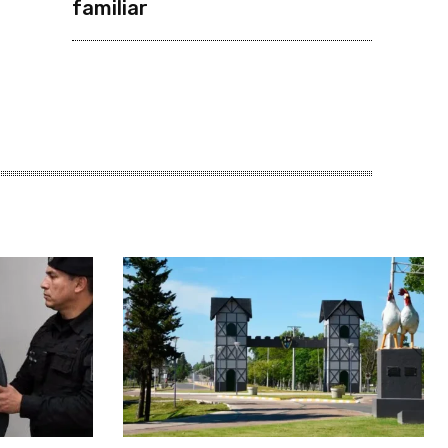
familiar