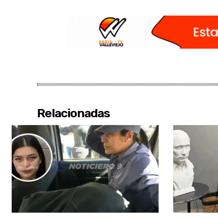
Relacionadas