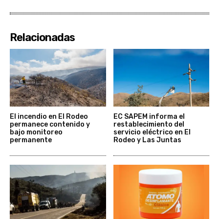
Relacionadas
El incendio en El Rodeo
EC SAPEM informa el
permanece contenido y
restablecimiento del
bajo monitoreo
servicio eléctrico en El
permanente
Rodeo y Las Juntas