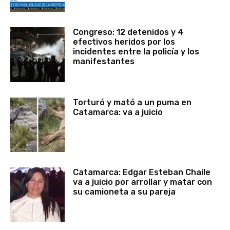
Congreso: 12 detenidos y 4
efectivos heridos por los
incidentes entre la policía y los
manifestantes
Torturó y mató a un puma en
Catamarca: va a juicio
Catamarca: Edgar Esteban Chaile
va a juicio por arrollar y matar con
su camioneta a su pareja