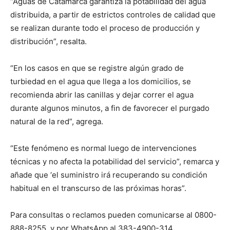
“Aguas de Catamarca garantiza la potabilidad del agua
distribuida, a partir de estrictos controles de calidad que
se realizan durante todo el proceso de producción y
distribución”, resalta.
“En los casos en que se registre algún grado de
turbiedad en el agua que llega a los domicilios, se
recomienda abrir las canillas y dejar correr el agua
durante algunos minutos, a fin de favorecer el purgado
natural de la red”, agrega.
“Este fenómeno es normal luego de intervenciones
técnicas y no afecta la potabilidad del servicio”, remarca y
añade que ‘el suministro irá recuperando su condición
habitual en el transcurso de las próximas horas”.
Para consultas o reclamos pueden comunicarse al 0800-
888-8255, y por WhatsApp al 383-4900-314.