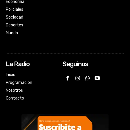
Economía
Policiales
Sociedad
Deportes
Mundo
La Radio
Seguinos
Inicio
Programación
Nosotros
Contacto