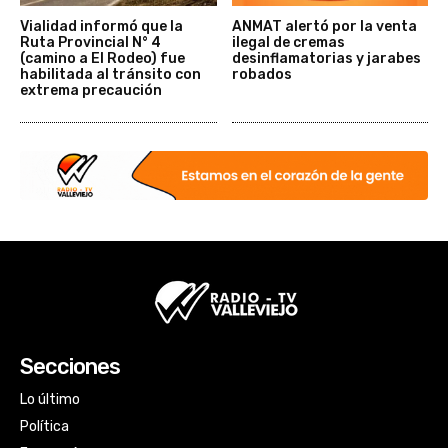
Vialidad informó que la
ANMAT alertó por la venta
Ruta Provincial N° 4
ilegal de cremas
(camino a El Rodeo) fue
desinflamatorias y jarabes
habilitada al tránsito con
robados
extrema precaución
Secciones
Lo último
Política