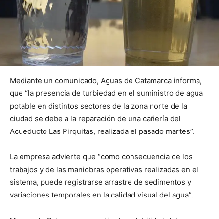
Mediante un comunicado, Aguas de Catamarca informa,
que “la presencia de turbiedad en el suministro de agua
potable en distintos sectores de la zona norte de la
ciudad se debe a la reparación de una cañería del
Acueducto Las Pirquitas, realizada el pasado martes”.
La empresa advierte que “como consecuencia de los
trabajos y de las maniobras operativas realizadas en el
sistema, puede registrarse arrastre de sedimentos y
variaciones temporales en la calidad visual del agua”.