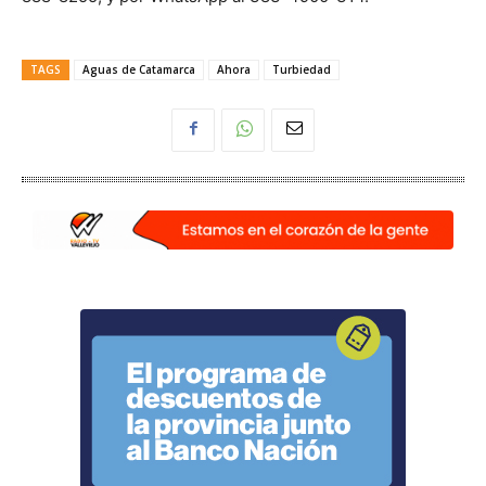
TAGS
Aguas de Catamarca
Ahora
Turbiedad