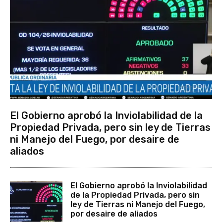
El Gobierno aprobó la Inviolabilidad de la
Propiedad Privada, pero sin ley de Tierras
ni Manejo del Fuego, por desaire de
aliados
El Gobierno aprobó la Inviolabilidad
de la Propiedad Privada, pero sin
ley de Tierras ni Manejo del Fuego,
por desaire de aliados