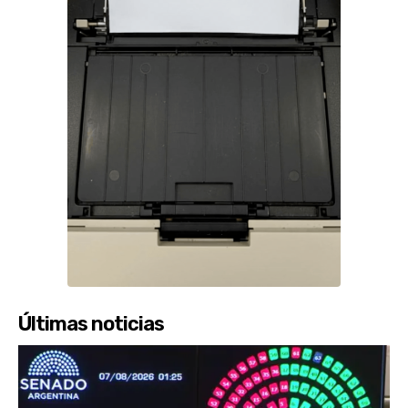
Últimas noticias